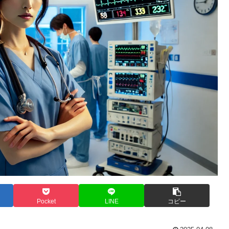
Pocket
LINE
コピー