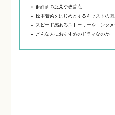
低評価の意見や改善点
松本若菜をはじめとするキャストの魅
スピード感あるストーリーやエンタメ
どんな人におすすめのドラマなのか