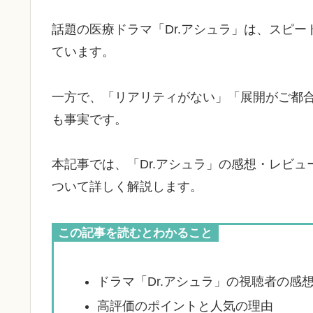
話題の医療ドラマ「Dr.アシュラ」は、スピ
ています。
一方で、「リアリティがない」「展開がご都
も事実です。
本記事では、「Dr.アシュラ」の感想・レビ
ついて詳しく解説します。
この記事を読むとわかること
ドラマ「Dr.アシュラ」の視聴者の感
高評価のポイントと人気の理由