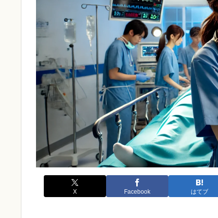
X
Facebook
はてブ