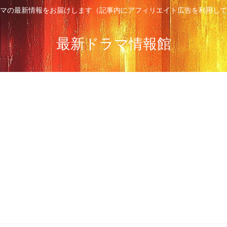
マの最新情報をお届けします（記事内にアフィリエイト広告を利用して
最新ドラマ情報館