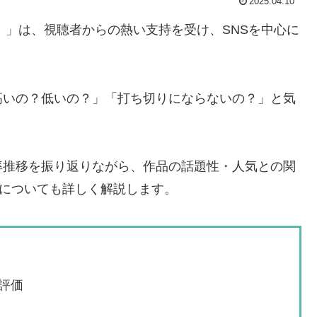
2025.04.10
！」は、視聴者からの熱い支持を受け、SNSを中心に
高いの？低いの？」「打ち切りにならないの？」と気
率推移を振り返りながら、作品の話題性・人気との関
”についても詳しく解説します。
評価