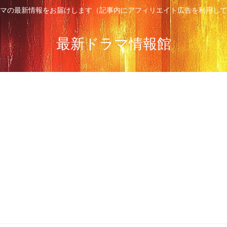
マの最新情報をお届けします（記事内にアフィリエイト広告を利用して
最新ドラマ情報館