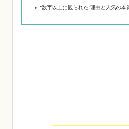
“数字以上に観られた”理由と人気の本