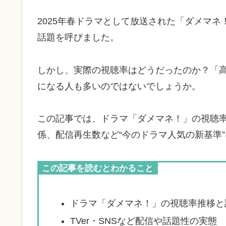
2025年春ドラマとして放送された「ダメマネ
話題を呼びました。
しかし、実際の視聴率はどうだったのか？「
になる人も多いのではないでしょうか。
この記事では、ドラマ「ダメマネ！」の視聴
係、配信再生数など“今のドラマ人気の新基準
この記事を読むとわかること
ドラマ「ダメマネ！」の視聴率推移と
TVer・SNSなど配信や話題性の実態