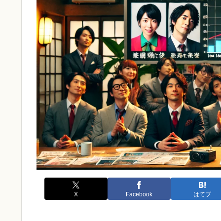
X
Facebook
はてブ