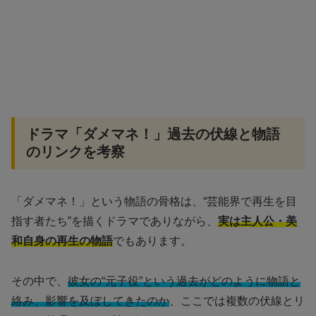
ドラマ「ダメマネ！」過去の伏線と物語
のリンクを考察
「ダメマネ！」という物語の骨格は、“芸能界で再生を目
指す者たち”を描くドラマでありながら、
実は主人公・美
和自身の再生の物語
でもあります。
その中で、
彼女の“元子役”という過去がどのように物語と
絡み、影響を及ぼしてきたのか
、ここでは複数の伏線とリ