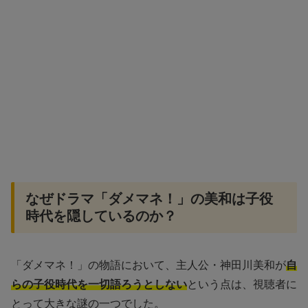
なぜドラマ「ダメマネ！」の美和は子役
時代を隠しているのか？
「ダメマネ！」の物語において、主人公・神田川美和が
自
らの子役時代を一切語ろうとしない
という点は、視聴者に
とって大きな謎の一つでした。