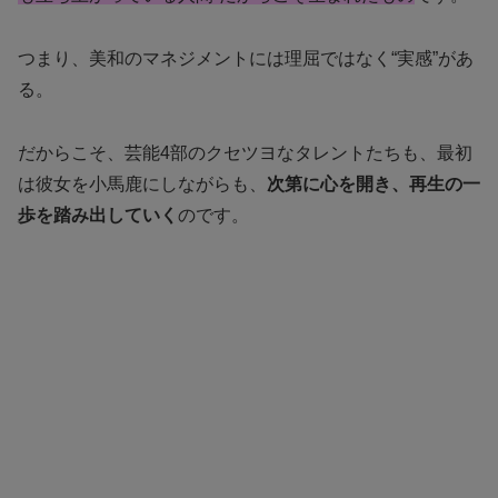
つまり、美和のマネジメントには理屈ではなく“実感”があ
る。
だからこそ、芸能4部のクセツヨなタレントたちも、最初
は彼女を小馬鹿にしながらも、
次第に心を開き、再生の一
歩を踏み出していく
のです。