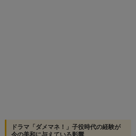
ドラマ「ダメマネ！」子役時代の経験が
今の美和に与えている影響