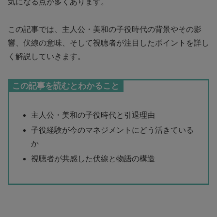
気になる点が多くあります。
この記事では、主人公・美和の子役時代の背景やその影
響、伏線の意味、そして視聴者が注目したポイントを詳し
く解説していきます。
この記事を読むとわかること
主人公・美和の子役時代と引退理由
子役経験が今のマネジメントにどう活きている
か
視聴者が共感した伏線と物語の構造