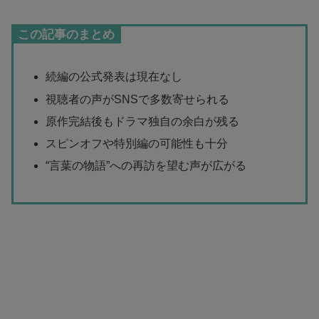
この記事のまとめ
続編の公式発表は現在なし
視聴者の声がSNSで多数寄せられる
原作完結後もドラマ独自の余白が残る
スピンオフや特別編の可能性も十分
“言葉の物語”への再訪を望む声が広がる