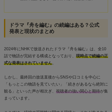
ドラマ『舟を編む』の続編はある？公式
発表と現状のまとめ
2024年にNHKで放送されたドラマ『舟を編む』は、全10
話で物語が完結する構成となっており、
現時点で続編の正
式な発表はされていません
。
しかし、最終回の放送直後からSNSや口コミを中心に
「もっとこの物語を見ていたい」「続きがあるなら絶対に
観る」といった声が相次ぎ、
視聴者の強い関心と期待
が集
まっています。