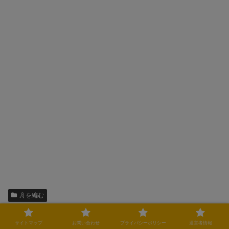
舟を編む
シェアする
サイトマップ
お問い合わせ
プライバシーポリシー
運営者情報