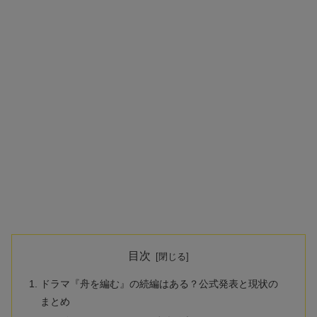
目次
ドラマ『舟を編む』の続編はある？公式発表と現状の
まとめ