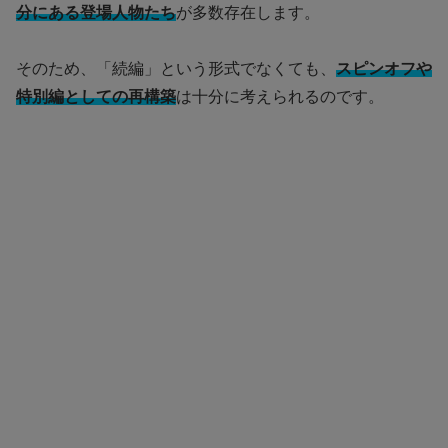
分にある登場人物たち
が多数存在します。
そのため、「続編」という形式でなくても、
スピンオフや
特別編としての再構築
は十分に考えられるのです。