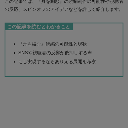
この記事では、『舟を編む』の続編制作の可能性や視聴者
の反応、スピンオフのアイデアなどを詳しく紹介します。
この記事を読むとわかること
『舟を編む』続編の可能性と現状
SNSや視聴者の反響が後押しする声
もし実現するならありえる展開を考察