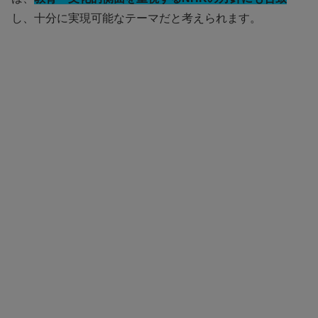
し、十分に実現可能なテーマだと考えられます。