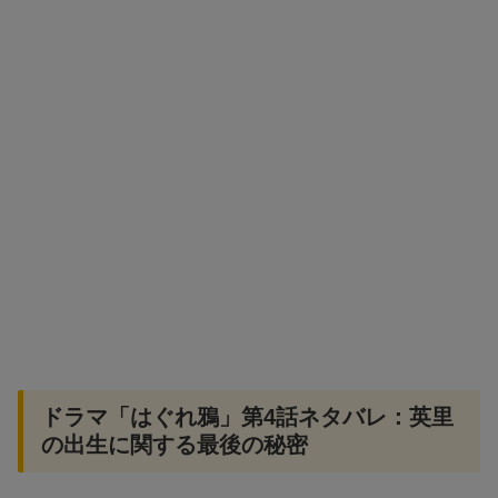
ドラマ「はぐれ鴉」第4話ネタバレ：英里
の出生に関する最後の秘密