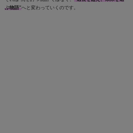
ぶ物語”
へと変わっていくのです。