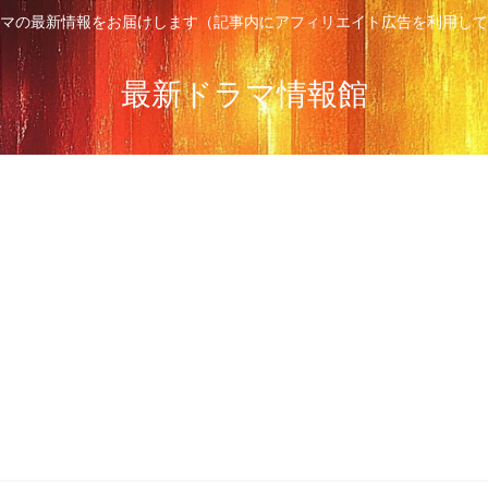
マの最新情報をお届けします（記事内にアフィリエイト広告を利用して
最新ドラマ情報館