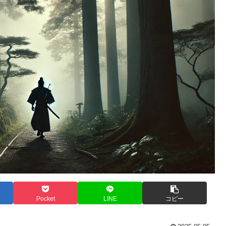
Pocket
LINE
コピー