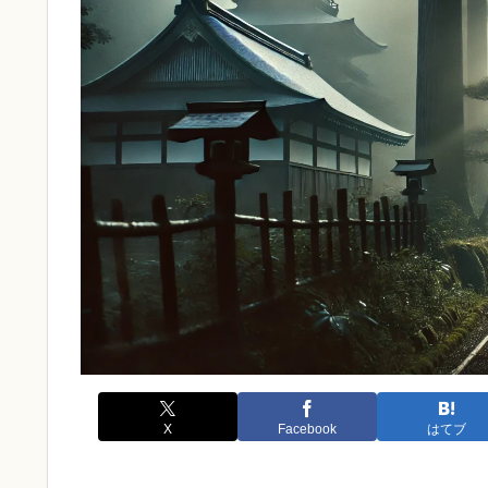
X
Facebook
はてブ