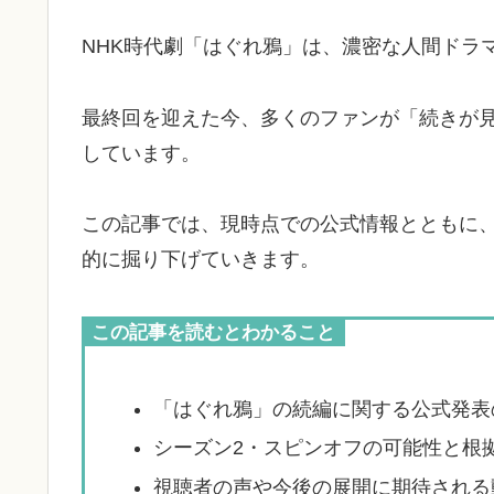
NHK時代劇「はぐれ鴉」は、濃密な人間ドラ
最終回を迎えた今、多くのファンが「続きが
しています。
この記事では、現時点での公式情報とともに
的に掘り下げていきます。
この記事を読むとわかること
「はぐれ鴉」の続編に関する公式発表
シーズン2・スピンオフの可能性と根
視聴者の声や今後の展開に期待される