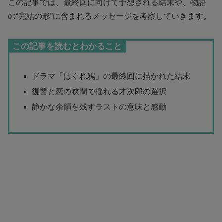
この記事では、最終回に向けて予想される結末や、物語
の“完結の形”に含まれるメッセージを考察していきます。
この記事を読むとわかること
ドラマ「はぐれ鴉」の最終回に描かれた結末
復讐と恋の狭間で揺れる才次郎の選択
静かな余韻を残すラストの意味と感動