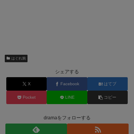
はぐれ鴉
シェアする
X
Facebook
はてブ
Pocket
LINE
コピー
dramaをフォローする