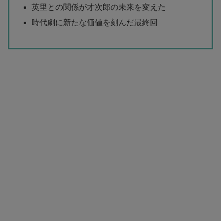
英里との関係が才次郎の未来を変えた
時代劇に新たな価値を刻んだ最終回