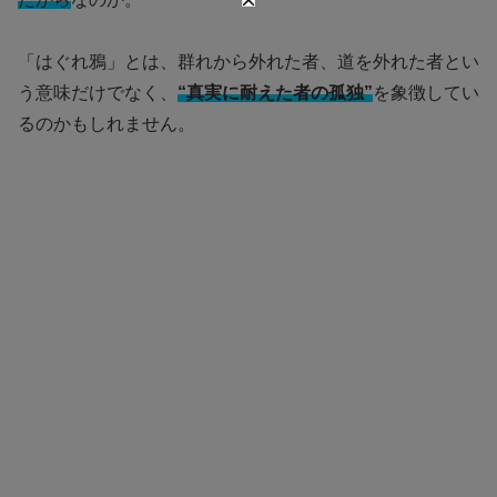
「はぐれ鴉」とは、群れから外れた者、道を外れた者とい
う意味だけでなく、
“真実に耐えた者の孤独”
を象徴してい
るのかもしれません。