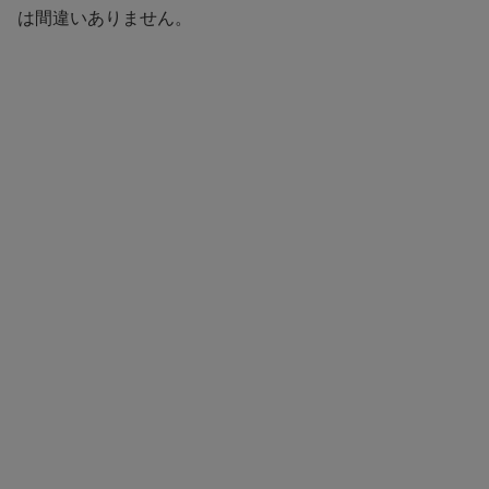
は間違いありません。