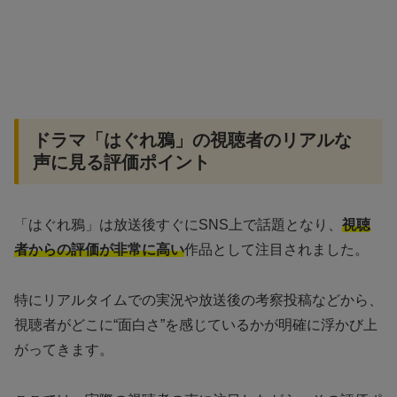
ドラマ「はぐれ鴉」の視聴者のリアルな
声に見る評価ポイント
「はぐれ鴉」は放送後すぐにSNS上で話題となり、
視聴
者からの評価が非常に高い
作品として注目されました。
特にリアルタイムでの実況や放送後の考察投稿などから、
視聴者がどこに“面白さ”を感じているかが明確に浮かび上
がってきます。