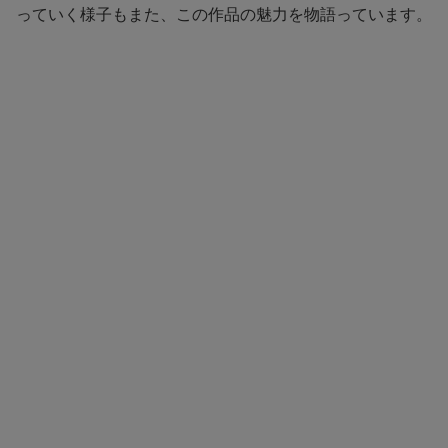
っていく様子もまた、この作品の魅力を物語っています。