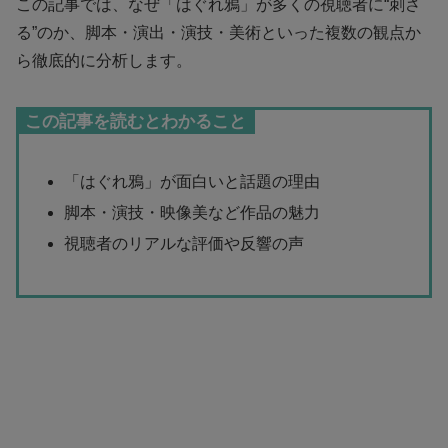
この記事では、なぜ「はぐれ鴉」が多くの視聴者に“刺さ
る”のか、脚本・演出・演技・美術といった複数の観点か
ら徹底的に分析します。
この記事を読むとわかること
「はぐれ鴉」が面白いと話題の理由
脚本・演技・映像美など作品の魅力
視聴者のリアルな評価や反響の声