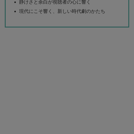
静けさと余白が視聴者の心に響く
現代にこそ響く、新しい時代劇のかたち