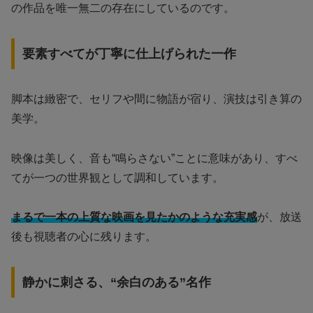
の作品を唯一無二の存在にしているのです。
要素すべてが丁寧に仕上げられた一作
脚本は緻密で、セリフや間に物語が宿り、演技は引き算の
美学。
映像は美しく、音も“鳴らさない”ことに意味があり、すべ
てが一つの世界観として調和しています。
まるで一本の上質な映画を見たかのような充実感
が、放送
後も視聴者の心に残ります。
静かに刺さる、“余白のある”名作