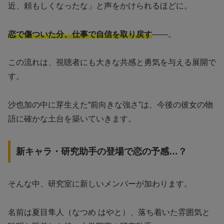
近、頼もしくなったな」と声をかけられるほどに。
恋で傷ついた分、仕事で自信を取り戻す
――。
この流れは、視聴者にも大きな共感と勇気を与える展開で
す。
沙也加の中に芽生えた“前向きな強さ”は、今後の彼女の物
語に確かな土台を築いていきます。
新キャラ・研究助手の登場で恋の予感…？
そんな中、研究室に新しいメンバーが加わります。
名前は夏目隼人（なつめ はやと）、落ち着いた雰囲気と