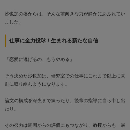
沙也加の姿からは、そんな前向きな力が静かにあふれてい
ました。
仕事に全力投球！生まれる新たな自信
「恋愛に逃げるの、もうやめる」
そう決めた沙也加は、研究室での仕事にこれまで以上に真
剣に取り組むようになります。
論文の構成を深夜まで練ったり、後輩の指導に自ら申し出
たり。
その努力は周囲からの評価にもつながり、教授からも「最