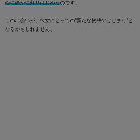
心に静かに灯りはじめた
のです。
この出会いが、彼女にとっての“新たな物語のはじまり”と
なるかもしれません。