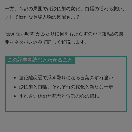
一方、帝都の周囲では沙也加の変化、白幡の揺れる想い、
そして新たな登場人物の気配も…!?
“会えない時間”がふたりに何をもたらすのか？第8話の展
開をネタバレ込みで詳しく解説します。
この記事を読むとわかること
遠距離恋愛で浮き彫りになる言葉のすれ違い
沙也加と白幡、それぞれの変化と新たな一歩
すれ違い始めた花恋と帝都の心の揺れ