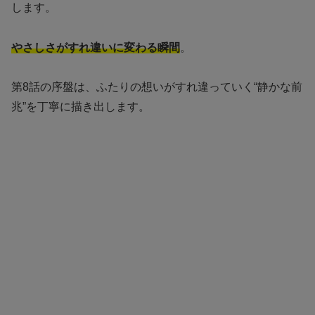
します。
やさしさがすれ違いに変わる瞬間
。
第8話の序盤は、ふたりの想いがすれ違っていく“静かな前
兆”を丁寧に描き出します。