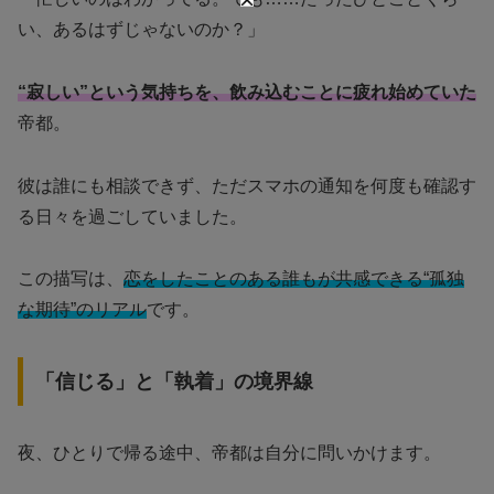
い、あるはずじゃないのか？」
“寂しい”という気持ちを、飲み込むことに疲れ始めていた
帝都。
彼は誰にも相談できず、ただスマホの通知を何度も確認す
る日々を過ごしていました。
この描写は、
恋をしたことのある誰もが共感できる“孤独
な期待”のリアル
です。
「信じる」と「執着」の境界線
夜、ひとりで帰る途中、帝都は自分に問いかけます。