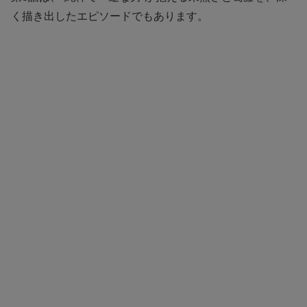
く描き出したエピソードでもあります。