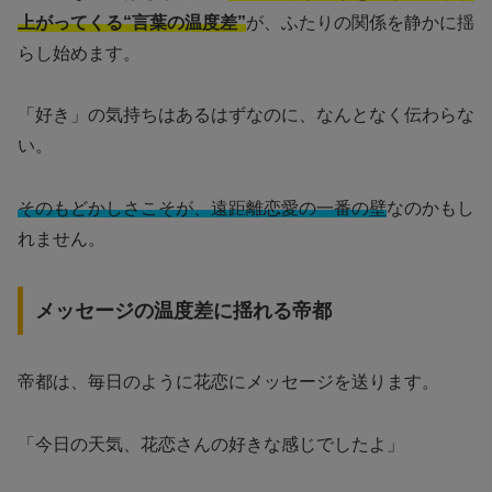
上がってくる“言葉の温度差”
が、ふたりの関係を静かに揺
らし始めます。
「好き」の気持ちはあるはずなのに、なんとなく伝わらな
い。
そのもどかしさこそが、遠距離恋愛の一番の壁
なのかもし
れません。
メッセージの温度差に揺れる帝都
帝都は、毎日のように花恋にメッセージを送ります。
「今日の天気、花恋さんの好きな感じでしたよ」