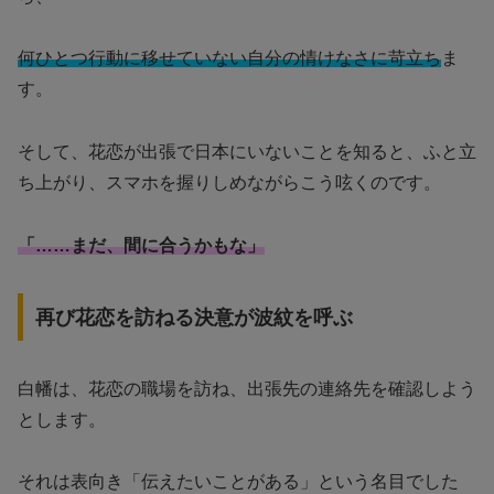
何ひとつ行動に移せていない自分の情けなさに苛立ち
ま
す。
そして、花恋が出張で日本にいないことを知ると、ふと立
ち上がり、スマホを握りしめながらこう呟くのです。
「……まだ、間に合うかもな」
再び花恋を訪ねる決意が波紋を呼ぶ
白幡は、花恋の職場を訪ね、出張先の連絡先を確認しよう
とします。
それは表向き「伝えたいことがある」という名目でした