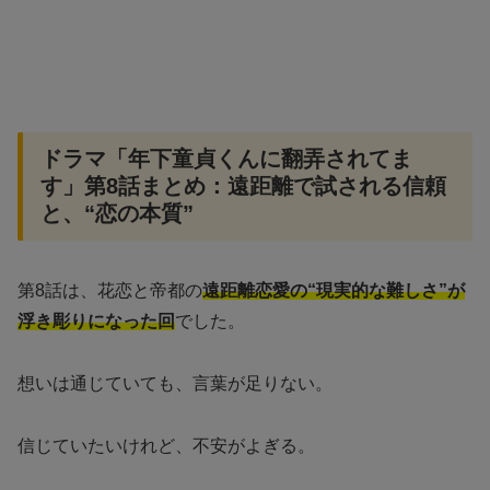
ドラマ「年下童貞くんに翻弄されてま
す」第8話まとめ：遠距離で試される信頼
と、“恋の本質”
第8話は、花恋と帝都の
遠距離恋愛の“現実的な難しさ”が
浮き彫りになった回
でした。
想いは通じていても、言葉が足りない。
信じていたいけれど、不安がよぎる。