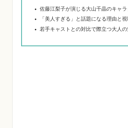
佐藤江梨子が演じる大山千晶のキャラ
「美人すぎる」と話題になる理由と視
若手キャストとの対比で際立つ大人の