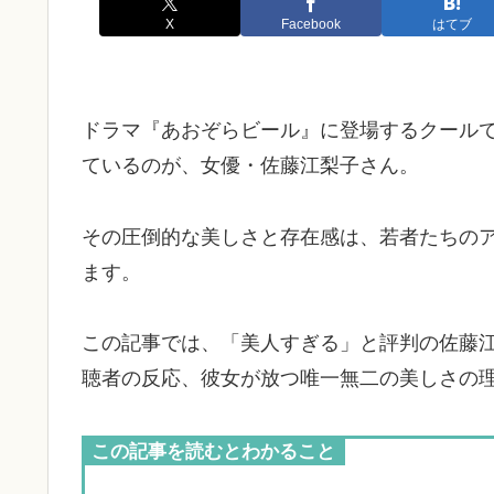
X
Facebook
はてブ
ドラマ『あおぞらビール』に登場するクール
ているのが、女優・佐藤江梨子さん。
その圧倒的な美しさと存在感は、若者たちのア
ます。
この記事では、「美人すぎる」と評判の佐藤
聴者の反応、彼女が放つ唯一無二の美しさの
この記事を読むとわかること