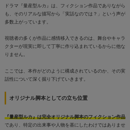
ドラマ『量産型ルカ』は、フィクション作品でありながら
も、そのリアルな描写から「実話なのでは？」という声が
多数上がっています。
視聴者の多くが作品に感情移入できるのは、舞台やキャラ
クターが現実に即して丁寧に作り込まれているからに他な
りません。
ここでは、本作がどのように構成されているのか、その実
話性について深く掘り下げていきます。
オリジナル脚本としての立ち位置
『量産型ルカ』は完全オリジナル脚本のフィクション作品
であり、特定の出来事や人物を基にしたわけではありませ