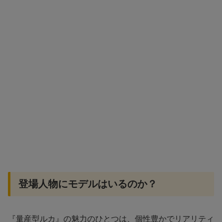
登場人物にモデルはいるのか？
『量産型ルカ』の魅力のひとつは、個性豊かでリアリティ