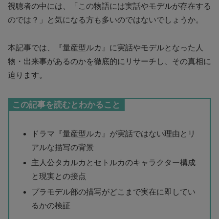
視聴者の中には、「この物語には実話やモデルが存在する
のでは？」と気になる方も多いのではないでしょうか。
本記事では、『量産型ルカ』に実話やモデルとなった人
物・出来事があるのかを徹底的にリサーチし、その真相に
迫ります。
この記事を読むとわかること
ドラマ『量産型ルカ』が実話ではない理由とリ
アルな描写の背景
主人公タカルカとセトルカのキャラクター構成
と現実との接点
プラモデル部の描写がどこまで実在に即してい
るかの検証