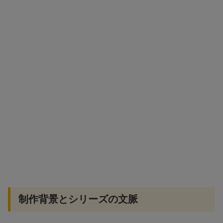
制作背景とシリーズの文脈