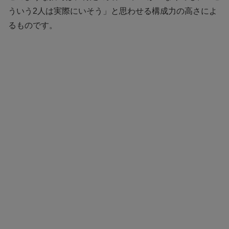
ういう2人は実際にいそう」と思わせる構成力の高さによ
るものです。