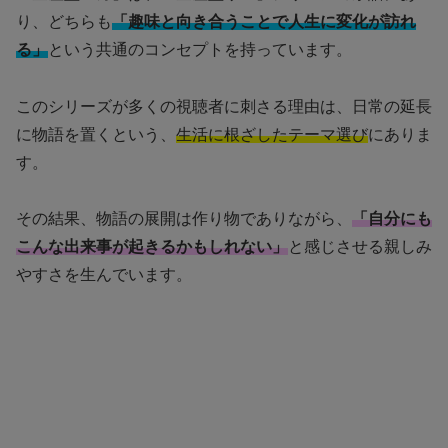
り、どちらも
「趣味と向き合うことで人生に変化が訪れ
る」
という共通のコンセプトを持っています。
このシリーズが多くの視聴者に刺さる理由は、日常の延長
に物語を置くという、
生活に根ざしたテーマ選び
にありま
す。
その結果、物語の展開は作り物でありながら、
「自分にも
こんな出来事が起きるかもしれない」
と感じさせる親しみ
やすさを生んでいます。