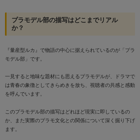
プラモデル部の描写はどこまでリアル
か？
『量産型ルカ』で物語の中心に据えられているのが「プラ
モデル部」です。
一見すると地味な題材にも思えるプラモデルが、ドラマで
は青春の象徴としてきらめきを放ち、視聴者の共感と感動
を呼んでいます。
このプラモデル部の描写はどれほど現実に即しているの
か、また実際のプラモ文化との関係について深く掘り下げ
ます。