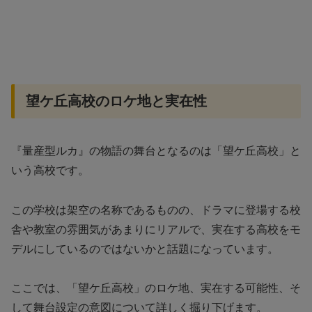
望ケ丘高校のロケ地と実在性
『量産型ルカ』の物語の舞台となるのは「望ケ丘高校」と
いう高校です。
この学校は架空の名称であるものの、ドラマに登場する校
舎や教室の雰囲気があまりにリアルで、実在する高校をモ
デルにしているのではないかと話題になっています。
ここでは、「望ケ丘高校」のロケ地、実在する可能性、そ
して舞台設定の意図について詳しく掘り下げます。