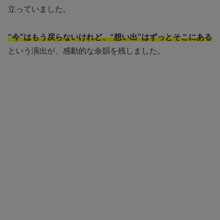
立っていました。
“今”はもう戻らないけれど、“想い出”はずっとそこにある
という演出が、感動的な余韻を残しました。