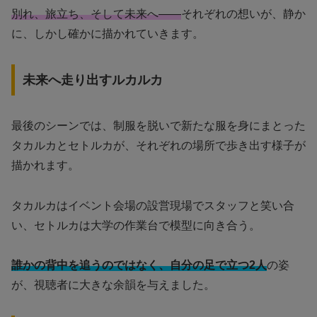
別れ、旅立ち、そして未来へ――
それぞれの想いが、静か
に、しかし確かに描かれていきます。
未来へ走り出すルカルカ
最後のシーンでは、制服を脱いで新たな服を身にまとった
タカルカとセトルカが、それぞれの場所で歩き出す様子が
描かれます。
タカルカはイベント会場の設営現場でスタッフと笑い合
い、セトルカは大学の作業台で模型に向き合う。
誰かの背中を追うのではなく、自分の足で立つ2人
の姿
が、視聴者に大きな余韻を与えました。