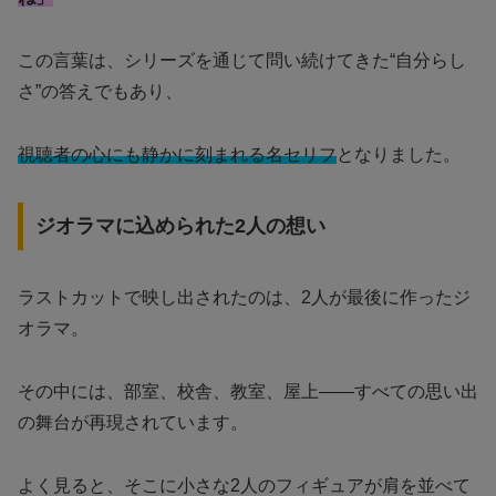
この言葉は、シリーズを通じて問い続けてきた“自分らし
さ”の答えでもあり、
視聴者の心にも静かに刻まれる名セリフ
となりました。
ジオラマに込められた2人の想い
ラストカットで映し出されたのは、2人が最後に作ったジ
オラマ。
その中には、部室、校舎、教室、屋上――すべての思い出
の舞台が再現されています。
よく見ると、そこに小さな2人のフィギュアが肩を並べて