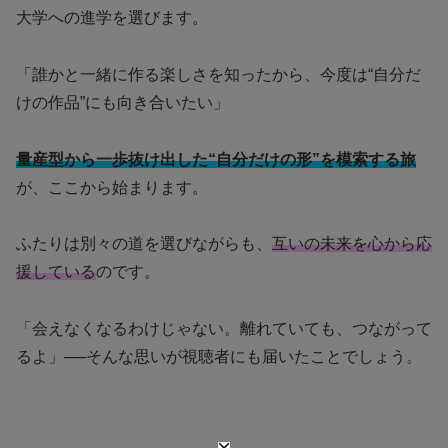
大学への進学を選びます。
「誰かと一緒に作る楽しさを知ったから、今度は“自分だ
けの作品”にも向き合いたい」
量産型から一歩抜け出した“自分だけの形”を模索する旅
が、ここから始まります。
ふたりは別々の道を選びながらも、
互いの未来を心から応
援している
のです。
「会えなくなるわけじゃない。離れていても、つながって
るよ」──そんな思いが視聴者にも届いたことでしょう。