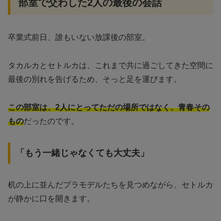
部室で交わした2人の最後の会話
卒業式前日、誰もいない放課後の部室。
タカルカとセトルカは、これまで共に過ごしてきた空間に
最後の別れを告げるため、そっと足を運びます。
この部室は、2人にとってただの場所ではなく、青春その
もの
だったのです。
「もう一緒じゃなくても大丈夫」
机の上に並んだプラモデルたちを見つめながら、セトルカ
が静かに口を開きます。