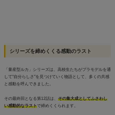
シリーズを締めくくる感動のラスト
「量産型ルカ」シリーズは、高校生たちがプラモデルを通
して“自分らしさ”を見つけていく物語として、多くの共感
と感動を呼んできました。
その最終回となる第12話は、
その集大成としてふさわし
い感動的なラスト
で締めくくられます。