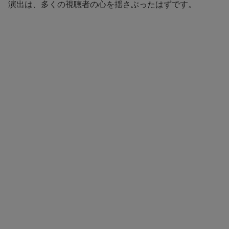
演出は、多くの視聴者の心を揺さぶったはずです。