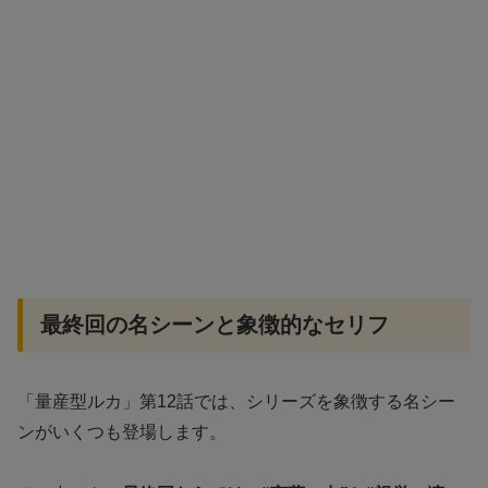
最終回の名シーンと象徴的なセリフ
「量産型ルカ」第12話では、シリーズを象徴する名シー
ンがいくつも登場します。