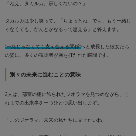
「ねえ、タカルカ。寂しくないの？」
タカルカは少し笑って、「ちょっとね。でも、もう一緒じ
ゃなくても、なんとかなるって思える」と答えます。
“一緒じゃなくても支え合える関係”
へと成長した彼女たち
の姿に、多くの視聴者が胸を打たれた瞬間です。
別々の未来に進むことの意味
2人は、部室の棚に飾られたジオラマを見つめながら、こ
れまでの出来事を一つひとつ思い出します。
「このジオラマ、未来の私たちに見せたいね」