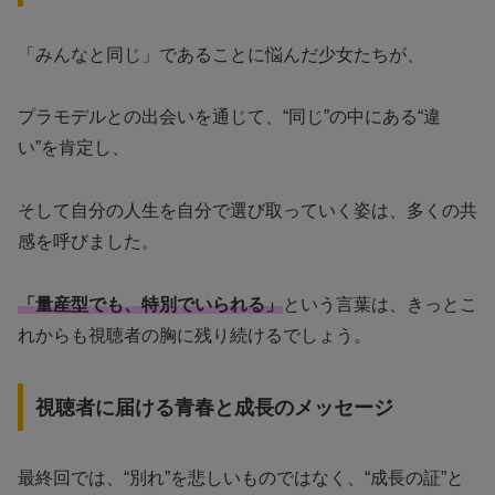
「みんなと同じ」であることに悩んだ少女たちが、
プラモデルとの出会いを通じて、“同じ”の中にある“違
い”を肯定し、
そして自分の人生を自分で選び取っていく姿は、多くの共
感を呼びました。
「量産型でも、特別でいられる」
という言葉は、きっとこ
れからも視聴者の胸に残り続けるでしょう。
視聴者に届ける青春と成長のメッセージ
最終回では、“別れ”を悲しいものではなく、“成長の証”と