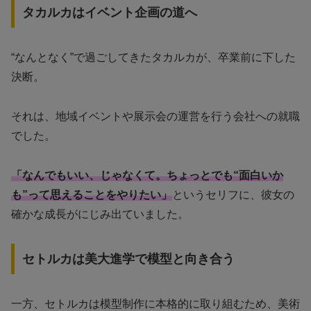
タカルカはイベント企画の道へ
“なんとなく”で過ごしてきたタカルカが、卒業前に下した
決断。
それは、地域イベントや展示会の運営を行う会社への就職
でした。
「なんでもいい、じゃなくて。ちょっとでも“面白いか
も”って思えることをやりたい」
というセリフに、彼女の
確かな成長がにじみ出ていました。
セトルカは美大進学で模型と向き合う
一方、セトルカは模型制作に本格的に取り組むため、美術