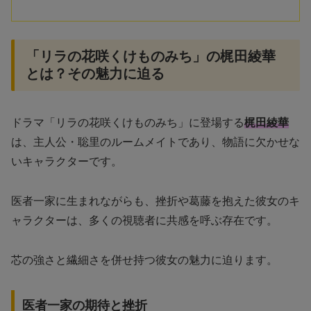
「リラの花咲くけものみち」の梶田綾華
とは？その魅力に迫る
ドラマ「リラの花咲くけものみち」に登場する
梶田綾華
は、主人公・聡里のルームメイトであり、物語に欠かせな
いキャラクターです。
医者一家に生まれながらも、挫折や葛藤を抱えた彼女のキ
ャラクターは、多くの視聴者に共感を呼ぶ存在です。
芯の強さと繊細さを併せ持つ彼女の魅力に迫ります。
医者一家の期待と挫折