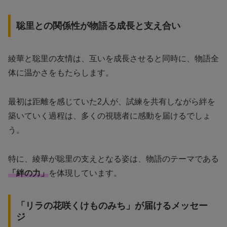
聡里との関係性が物語る成長と支え合い
綾華と聡里の友情は、互いを成長させると同時に、物語全
体に温かさをもたらします。
最初は距離を感じていた2人が、試練を共有しながら絆を
築いていく過程は、多くの視聴者に感動を届けるでしょ
う。
特に、綾華が聡里の支えとなる姿は、物語のテーマである
「絆の力」
を体現しています。
「リラの花咲くけものみち」が届けるメッセー
ジ