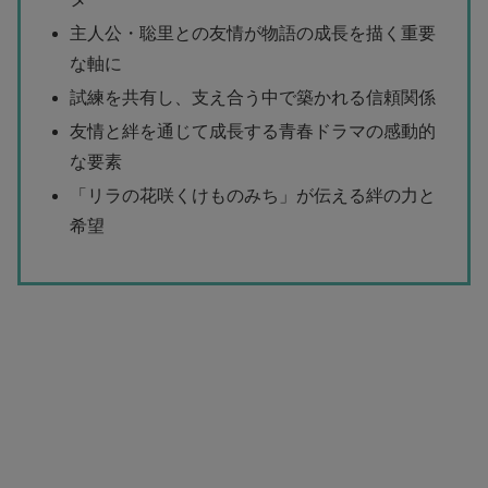
主人公・聡里との友情が物語の成長を描く重要
な軸に
試練を共有し、支え合う中で築かれる信頼関係
友情と絆を通じて成長する青春ドラマの感動的
な要素
「リラの花咲くけものみち」が伝える絆の力と
希望