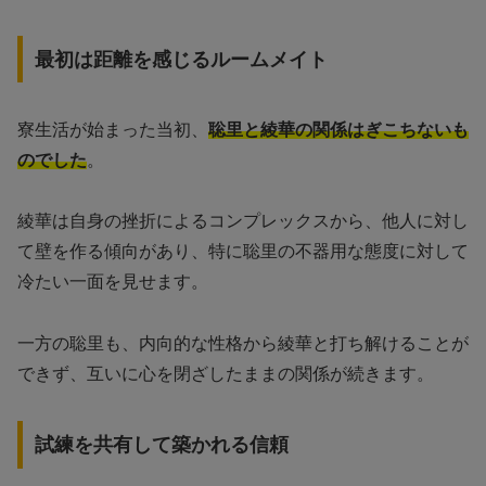
最初は距離を感じるルームメイト
寮生活が始まった当初、
聡里と綾華の関係はぎこちないも
のでした
。
綾華は自身の挫折によるコンプレックスから、他人に対し
て壁を作る傾向があり、特に聡里の不器用な態度に対して
冷たい一面を見せます。
一方の聡里も、内向的な性格から綾華と打ち解けることが
できず、互いに心を閉ざしたままの関係が続きます。
試練を共有して築かれる信頼