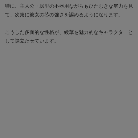
特に、主人公・聡里の不器用ながらもひたむきな努力を見
て、次第に彼女の芯の強さを認めるようになります。
こうした多面的な性格が、綾華を魅力的なキャラクターと
して際立たせています。