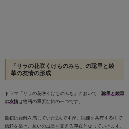
「リラの花咲くけものみち」の聡里と綾
華の友情の形成
ドラマ「リラの花咲くけものみち」において、
聡里と綾華
の友情
は物語の重要な軸の一つです。
最初は距離を感じていた2人ですが、試練を共有する中で
信頼を築き、互いの成長を支える存在となっていきます。