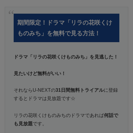
期間限定！ドラマ「リラの花咲くけ
ものみち」を無料で見る方法！
ドラマ「リラの花咲くけものみち」を見逃した！
見たいけど無料がいい！
それならU-NEXTの
31日間無料トライアル
に登録
するとドラマは見放題です☆
リラの花咲くけものみちのドラマであれば
何話で
も見放題
です。