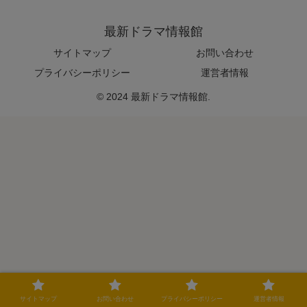
最新ドラマ情報館
サイトマップ
お問い合わせ
プライバシーポリシー
運営者情報
© 2024 最新ドラマ情報館.
サイトマップ
お問い合わせ
プライバシーポリシー
運営者情報