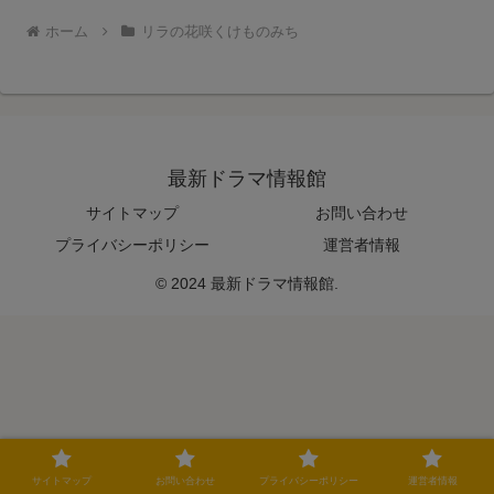
ホーム
リラの花咲くけものみち
最新ドラマ情報館
サイトマップ
お問い合わせ
プライバシーポリシー
運営者情報
© 2024 最新ドラマ情報館.
サイトマップ
お問い合わせ
プライバシーポリシー
運営者情報