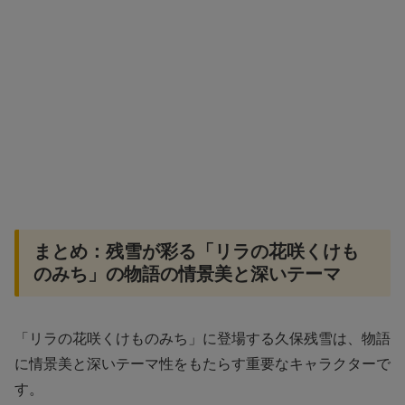
まとめ：残雪が彩る「リラの花咲くけも
のみち」の物語の情景美と深いテーマ
「リラの花咲くけものみち」に登場する久保残雪は、物語
に情景美と深いテーマ性をもたらす重要なキャラクターで
す。