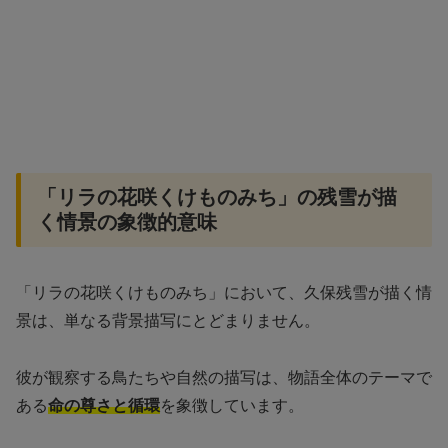
「リラの花咲くけものみち」の残雪が描
く情景の象徴的意味
「リラの花咲くけものみち」において、久保残雪が描く情
景は、単なる背景描写にとどまりません。
彼が観察する鳥たちや自然の描写は、物語全体のテーマで
ある
命の尊さと循環
を象徴しています。