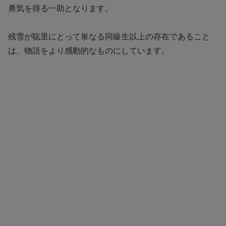
勇気を得る一助となります。
残雪が聡里にとって単なる同級生以上の存在であること
は、物語をより感動的なものにしています。