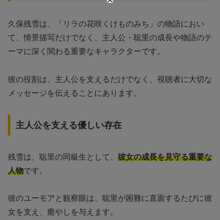
久保残雪は、「リラの花咲くけものみち」の物語におい
て、情景描写だけでなく、主人公・聡里の成長や物語のテ
ーマに深く関わる重要なキャラクターです。
彼の役割は、主人公を支えるだけでなく、視聴者に大切な
メッセージを伝えることにあります。
主人公を支える優しい存在
残雪は、聡里の同級生として、
彼女の成長を見守る重要な
人物
です。
彼のユーモアと観察眼は、聡里が困難に直面するたびに彼
女を支え、癒やしを与えます。