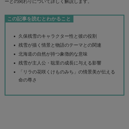
ーとの関わりについて詳しく解説します。
この記事を読むとわかること
久保残雪のキャラクター性と彼の役割
残雪が描く情景と物語のテーマとの関連
北海道の自然が持つ象徴的な意味
残雪が主人公・聡里の成長に与える影響
「リラの花咲くけものみち」の情景美が伝える
命の尊さ