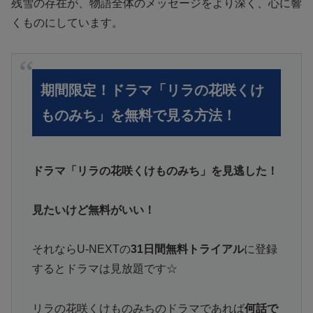
残雪の存在が、物語全体のメッセージをより深く、心に響
くものにしています。
期間限定！ドラマ「リラの花咲くけ
ものみち」を無料で見る方法！
ドラマ「リラの花咲くけものみち」を見逃した！
見たいけど無料がいい！
それならU-NEXTの
31日間無料トライアル
に登録
するとドラマは見放題です☆
リラの花咲くけものみちのドラマであれば
何話で