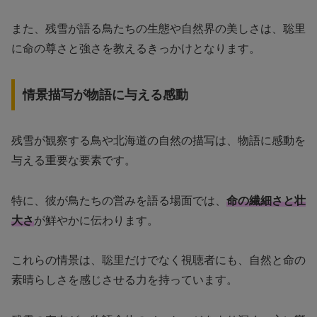
また、残雪が語る鳥たちの生態や自然界の美しさは、聡里
に命の尊さと強さを教えるきっかけとなります。
情景描写が物語に与える感動
残雪が観察する鳥や北海道の自然の描写は、物語に感動を
与える重要な要素です。
特に、彼が鳥たちの営みを語る場面では、
命の繊細さと壮
大さ
が鮮やかに伝わります。
これらの情景は、聡里だけでなく視聴者にも、自然と命の
素晴らしさを感じさせる力を持っています。