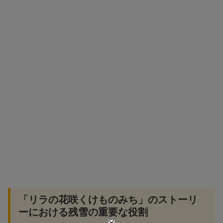
「リラの花咲くけものみち」のストーリ
ーにおける残雪の重要な役割