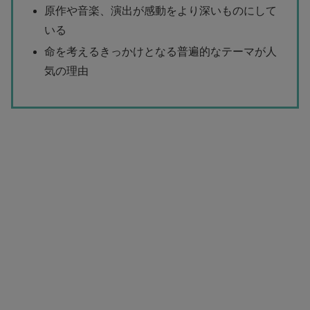
原作や音楽、演出が感動をより深いものにして
いる
命を考えるきっかけとなる普遍的なテーマが人
気の理由