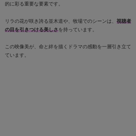
的に彩る重要な要素です。
リラの花が咲き誇る並木道や、牧場でのシーンは、
視聴者
の目を引きつける美しさ
を持っています。
この映像美が、命と絆を描くドラマの感動を一層引き立て
ています。