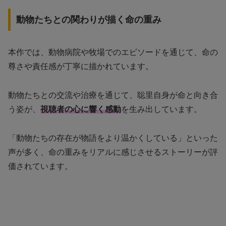
動物たちとの関わりが描く命の重み
本作では、動物病院や牧場でのエピソードを通じて、命の
尊さや責任感が丁寧に描かれています。
動物たちとの交流や治療を通じて、聡里自身が命と向き合
う姿が、
視聴者の心に響く感動
を生み出しています。
「動物たちの存在が物語をより温かくしている」といった
声が多く、命の重みをリアルに感じさせるストーリーが評
価されています。