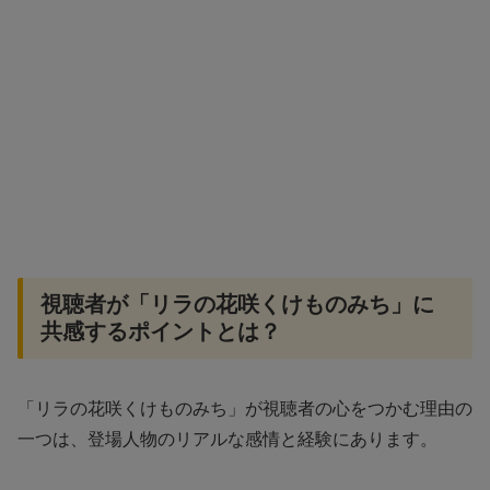
視聴者が「リラの花咲くけものみち」に
共感するポイントとは？
「リラの花咲くけものみち」が視聴者の心をつかむ理由の
一つは、登場人物のリアルな感情と経験にあります。