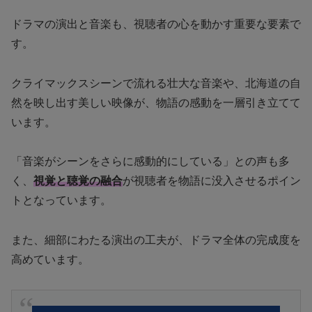
ドラマの演出と音楽も、視聴者の心を動かす重要な要素で
す。
クライマックスシーンで流れる壮大な音楽や、北海道の自
然を映し出す美しい映像が、物語の感動を一層引き立てて
います。
「音楽がシーンをさらに感動的にしている」との声も多
く、
視覚と聴覚の融合
が視聴者を物語に没入させるポイン
トとなっています。
また、細部にわたる演出の工夫が、ドラマ全体の完成度を
高めています。