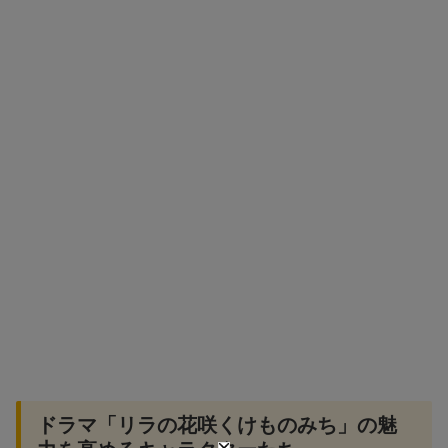
ドラマ「リラの花咲くけものみち」の魅