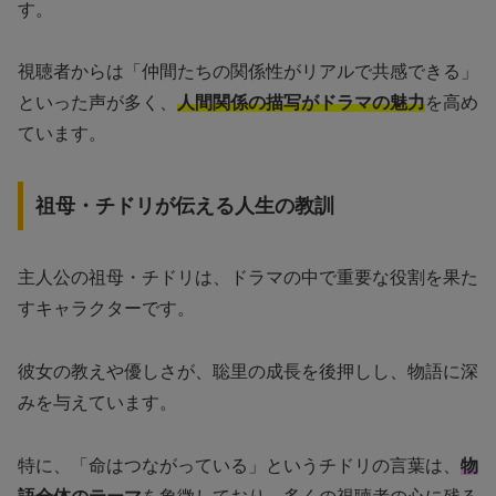
す。
視聴者からは「仲間たちの関係性がリアルで共感できる」
といった声が多く、
人間関係の描写がドラマの魅力
を高め
ています。
祖母・チドリが伝える人生の教訓
主人公の祖母・チドリは、ドラマの中で重要な役割を果た
すキャラクターです。
彼女の教えや優しさが、聡里の成長を後押しし、物語に深
みを与えています。
特に、「命はつながっている」というチドリの言葉は、
物