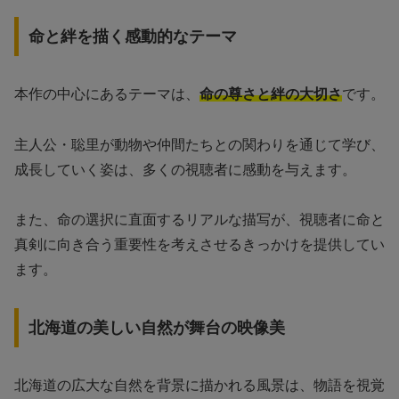
命と絆を描く感動的なテーマ
本作の中心にあるテーマは、
命の尊さと絆の大切さ
です。
主人公・聡里が動物や仲間たちとの関わりを通じて学び、
成長していく姿は、多くの視聴者に感動を与えます。
また、命の選択に直面するリアルな描写が、視聴者に命と
真剣に向き合う重要性を考えさせるきっかけを提供してい
ます。
北海道の美しい自然が舞台の映像美
北海道の広大な自然を背景に描かれる風景は、物語を視覚