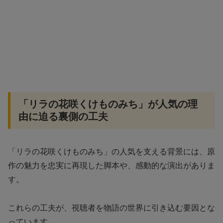
「リラの花咲くけものみち」が人気の理
由に迫る裏側の工夫
「リラの花咲くけものみち」の人気を支える背景には、原
作の魅力を忠実に再現した脚本や、感動的な演出がありま
す。
これらの工夫が、視聴者を物語の世界に引き込む要因とな
っています。