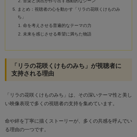
音楽と演出が作り出す感動的なシーン
まとめ：視聴者の心を動かす「リラの花咲くけものみ
ち」
命を考えさせる普遍的なテーマの力
未来を感じさせる希望に満ちた物語
「リラの花咲くけものみち」が視聴者に
支持される理由
「リラの花咲くけものみち」は、その深いテーマ性と美し
い映像表現で多くの視聴者の支持を集めています。
命や絆を丁寧に描くストーリーが、多くの共感を呼んでい
る理由の一つです。