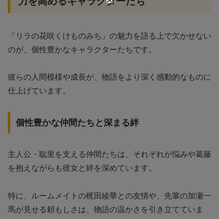
力を高めるキャラクターたち
「リラの花咲くけものみち」の魅力を語る上で欠かせない
のが、個性豊かなキャラクターたちです。
彼らの人間模様や成長が、物語をより深く感動的なものに
仕上げています。
個性豊かな仲間たちと深まる絆
主人公・聡里を支える仲間たちは、それぞれが悩みや葛藤
を抱えながらも彼女と絆を深めています。
特に、ルームメイトの梶田綾華との友情や、先輩の加瀬一
馬が見せる頼もしさは、物語の温かさを引き立てていま