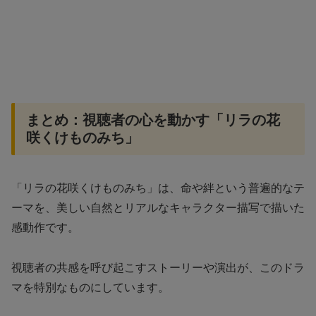
まとめ：視聴者の心を動かす「リラの花
咲くけものみち」
「リラの花咲くけものみち」は、命や絆という普遍的なテ
ーマを、美しい自然とリアルなキャラクター描写で描いた
感動作です。
視聴者の共感を呼び起こすストーリーや演出が、このドラ
マを特別なものにしています。