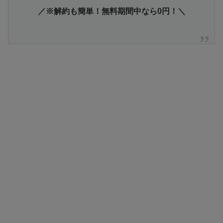
／※解約も簡単！無料期間中なら0円！＼