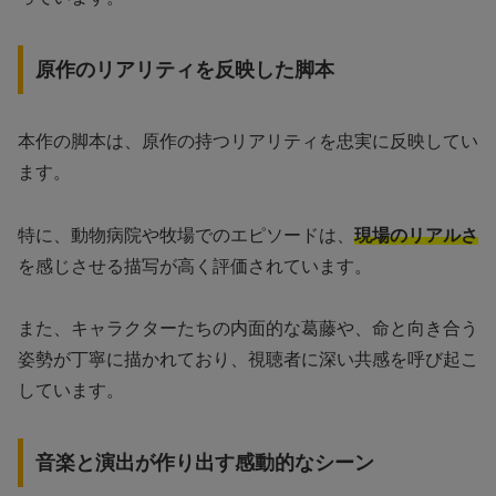
原作のリアリティを反映した脚本
本作の脚本は、原作の持つリアリティを忠実に反映してい
ます。
特に、動物病院や牧場でのエピソードは、
現場のリアルさ
を感じさせる描写が高く評価されています。
また、キャラクターたちの内面的な葛藤や、命と向き合う
姿勢が丁寧に描かれており、視聴者に深い共感を呼び起こ
しています。
音楽と演出が作り出す感動的なシーン