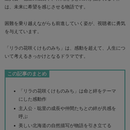
は、未来に希望を感じさせる物語です。
困難を乗り越えながらも前進していく姿が、視聴者に勇気
を与えています。
「リラの花咲くけものみち」は、感動を超えて、人生につ
いて考えるきっかけとなるドラマです。
この記事のまとめ
「リラの花咲くけものみち」は命と絆をテーマ
にした感動作
主人公・聡里の成長や仲間たちとの絆が共感を
呼ぶ
美しい北海道の自然描写が物語を引き立てる