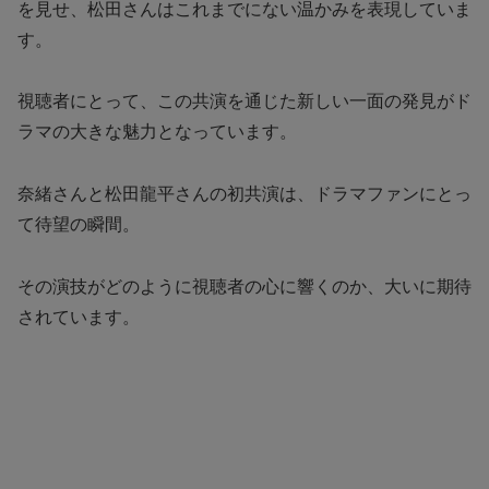
を見せ、松田さんはこれまでにない温かみを表現していま
す。
視聴者にとって、この共演を通じた新しい一面の発見がド
ラマの大きな魅力となっています。
奈緒さんと松田龍平さんの初共演は、ドラマファンにとっ
て待望の瞬間。
その演技がどのように視聴者の心に響くのか、大いに期待
されています。