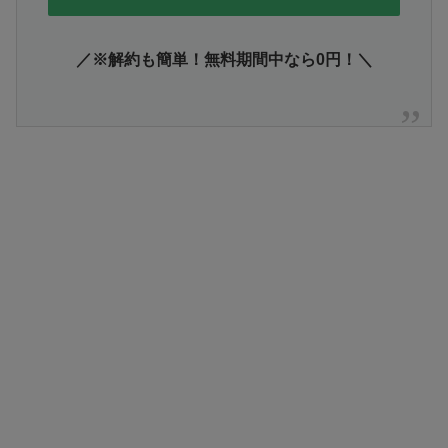
／※解約も簡単！無料期間中なら0円！＼