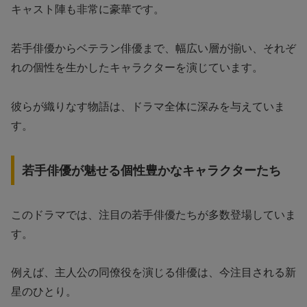
キャスト陣も非常に豪華です。
若手俳優からベテラン俳優まで、幅広い層が揃い、それぞ
れの個性を生かしたキャラクターを演じています。
彼らが織りなす物語は、ドラマ全体に深みを与えていま
す。
若手俳優が魅せる個性豊かなキャラクターたち
このドラマでは、注目の若手俳優たちが多数登場していま
す。
例えば、主人公の同僚役を演じる俳優は、今注目される新
星のひとり。