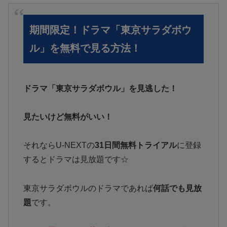
期間限定！ドラマ「東京サラダボウ
ル」を無料で見る方法！
ドラマ「東京サラダボウル」を見逃した！
見たいけど無料がいい！
それならU-NEXTの
31日間無料トライアル
に登録
するとドラマは見放題です☆
東京サラダボウルのドラマであれば
何話でも見放
題
です。