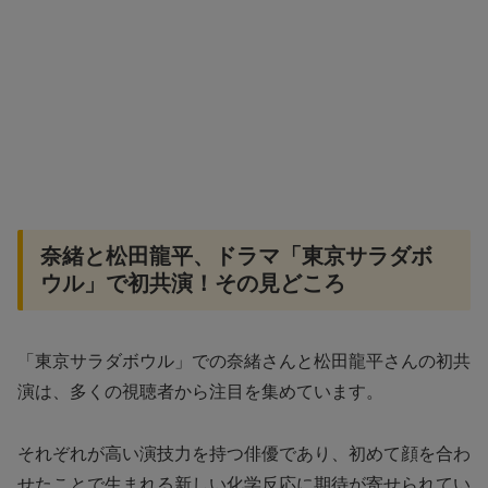
奈緒と松田龍平、ドラマ「東京サラダボ
ウル」で初共演！その見どころ
「東京サラダボウル」での奈緒さんと松田龍平さんの初共
演は、多くの視聴者から注目を集めています。
それぞれが高い演技力を持つ俳優であり、初めて顔を合わ
せたことで生まれる新しい化学反応に期待が寄せられてい