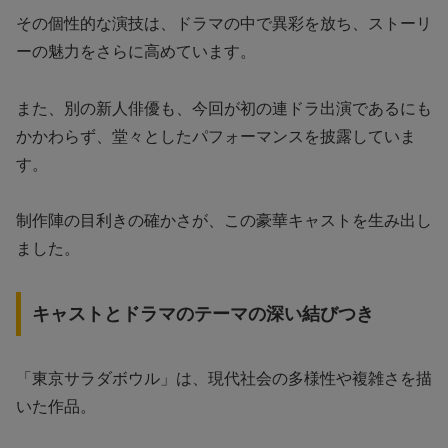
その個性的な演技は、ドラマの中で異彩を放ち、ストーリ
ーの魅力をさらに高めています。
また、別の新人俳優も、今回が初の連ドラ出演であるにも
かかわらず、堂々としたパフォーマンスを披露していま
す。
制作陣の目利きの確かさが、この豪華キャストを生み出し
ました。
キャストとドラマのテーマの深い結びつき
「東京サラダボウル」は、現代社会の多様性や複雑さを描
いた作品。