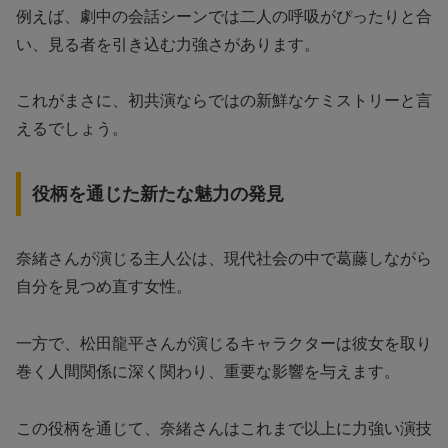
例えば、劇中の会話シーンでは二人の呼吸がぴったりと合
い、見る者を引き込む力強さがあります。
これがまさに、初共演ならではの新鮮なケミストリーと言
えるでしょう。
役柄を通じた新たな魅力の発見
奈緒さんが演じる主人公は、現代社会の中で葛藤しながら
自分を見つめ直す女性。
一方で、松田龍平さんが演じるキャラクターは彼女を取り
巻く人間関係に深く関わり、重要な影響を与えます。
この役柄を通じて、奈緒さんはこれまで以上に力強い演技