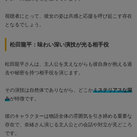
視聴者にとって、彼女の姿は共感と応援を呼び起こす存在
となるでしょう。
松田龍平：味わい深い演技が光る相手役
松田龍平さんは、主人公を支えながらも彼自身が抱える過
去や秘密を持つ相手役を演じます。
その演技は自然体でありながら、どこか
ミステリアスな深
み
が特徴です。
彼のキャラクターは物語全体の雰囲気を引き締める重要な
存在で、奈緒さん演じる主人公との会話や対立が見どころ
です。