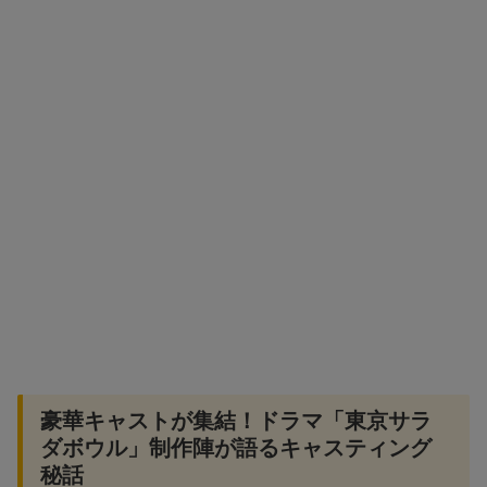
豪華キャストが集結！ドラマ「東京サラ
ダボウル」制作陣が語るキャスティング
秘話