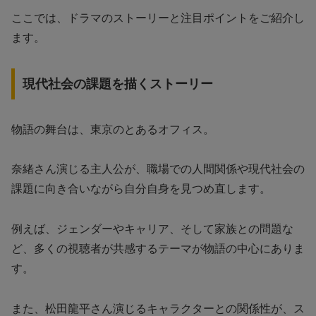
ここでは、ドラマのストーリーと注目ポイントをご紹介し
ます。
現代社会の課題を描くストーリー
物語の舞台は、東京のとあるオフィス。
奈緒さん演じる主人公が、職場での人間関係や現代社会の
課題に向き合いながら自分自身を見つめ直します。
例えば、ジェンダーやキャリア、そして家族との問題な
ど、多くの視聴者が共感するテーマが物語の中心にありま
す。
また、松田龍平さん演じるキャラクターとの関係性が、ス