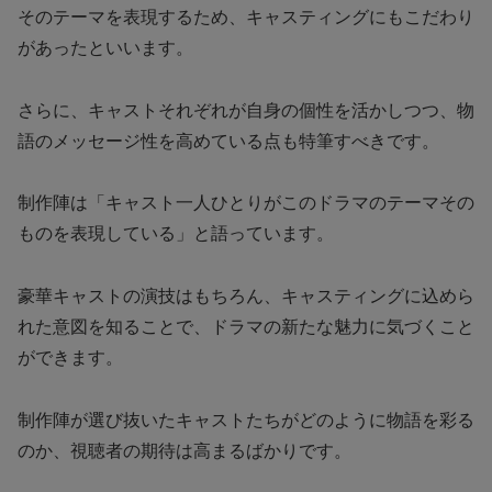
そのテーマを表現するため、キャスティングにもこだわり
があったといいます。
さらに、キャストそれぞれが自身の個性を活かしつつ、物
語のメッセージ性を高めている点も特筆すべきです。
制作陣は「キャスト一人ひとりがこのドラマのテーマその
ものを表現している」と語っています。
豪華キャストの演技はもちろん、キャスティングに込めら
れた意図を知ることで、ドラマの新たな魅力に気づくこと
ができます。
制作陣が選び抜いたキャストたちがどのように物語を彩る
のか、視聴者の期待は高まるばかりです。