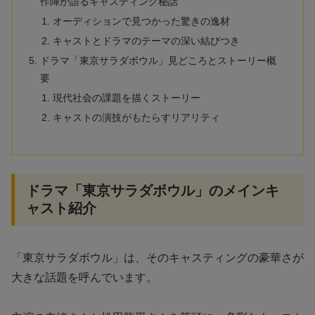
作陣が語るキャスティング秘話
オーディションで見つかった驚きの逸材
キャストとドラマのテーマの深い結びつき
ドラマ「東京サラダボウル」見どころとストーリー概
要
現代社会の課題を描くストーリー
キャストの演技がもたらすリアリティ
ドラマ「東京サラダボウル」のメインキ
ャスト紹介
「東京サラダボウル」は、そのキャスティングの豪華さが
大きな話題を呼んでいます。