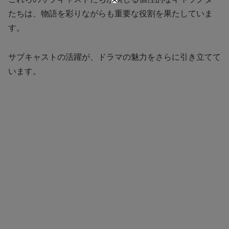
たちは、物語を彩りながらも重要な役割を果たしていま
す。
サブキャストの活躍が、ドラマの魅力をさらに引き立てて
います。