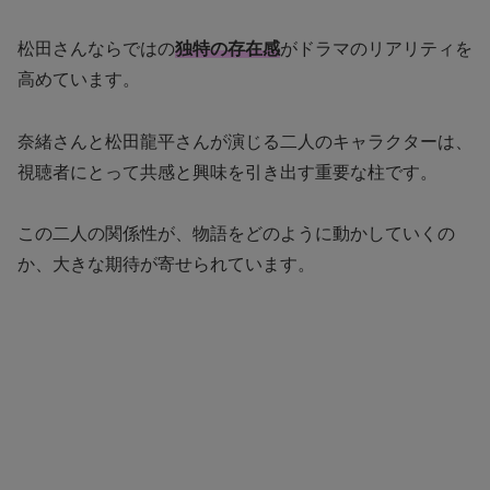
松田さんならではの
独特の存在感
がドラマのリアリティを
高めています。
奈緒さんと松田龍平さんが演じる二人のキャラクターは、
視聴者にとって共感と興味を引き出す重要な柱です。
この二人の関係性が、物語をどのように動かしていくの
か、大きな期待が寄せられています。