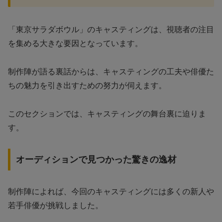
「東京サラダボウル」のキャスティングは、視聴者の注目
を集める大きな要因となっています。
制作陣が語る裏話からは、キャスティングの工夫や俳優た
ちの魅力を引き出すための努力が伺えます。
このセクションでは、キャスティングの舞台裏に迫りま
す。
オーディションで見つかった驚きの逸材
制作陣によれば、今回のキャスティングには多くの新人や
若手俳優が挑戦しました。