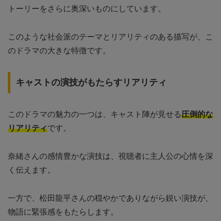
トーリーをさらに奥深いものにしています。
このような社会派のテーマとリアリティのある描写が、こ
のドラマの大きな特徴です。
キャストの演技がもたらすリアリティ
このドラマの魅力の一つは、キャスト陣が見せる
圧倒的な
リアリティ
です。
奈緒さんの感情豊かな演技は、視聴者に主人公の心情を深
く伝えます。
一方で、松田龍平さんの穏やかでありながら鋭い演技が、
物語に緊張感をもたらします。