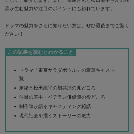
詳しくご紹介します。また、奈緒さんと松田龍平さんの共
演が生む魅力や注目のポイントにも触れています。
ドラマの魅力をさらに知りたい方は、ぜひ最後までご覧く
ださい！
この記事を読むとわかること
ドラマ「東京サラダボウル」の豪華キャスト一
覧
奈緒と松田龍平の初共演の見どころ
注目の若手・ベテラン俳優陣の役どころ
制作陣が語るキャスティング秘話
現代社会を描くストーリーの魅力