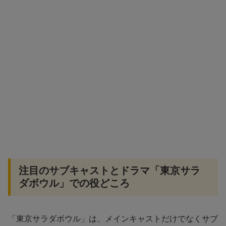
注目のサブキャストとドラマ「東京サラ
ダボウル」での役どころ
「東京サラダボウル」は、メインキャストだけでなくサブ