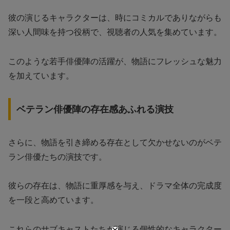
彼の演じるキャラクターは、時にコミカルでありながらも
深い人間味を持つ役柄で、視聴者の人気を集めています。
このような若手俳優陣の活躍が、物語にフレッシュな魅力
を加えています。
ベテラン俳優陣の存在感あふれる演技
さらに、物語を引き締める存在として欠かせないのがベテ
ラン俳優たちの演技です。
彼らの存在は、物語に重厚感を与え、ドラマ全体の完成度
を一段と高めています。
これらのサブキャストたちが演じる個性的なキャラクター