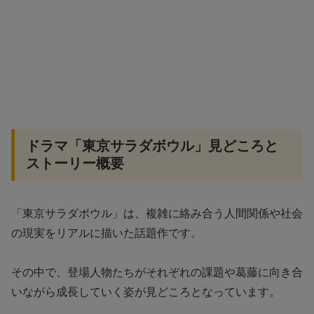
ドラマ「東京サラダボウル」見どころと
ストーリー概要
「東京サラダボウル」は、複雑に絡み合う人間関係や社会
の現実をリアルに描いた話題作です。
その中で、登場人物たちがそれぞれの課題や葛藤に向き合
いながら成長していく姿が見どころとなっています。