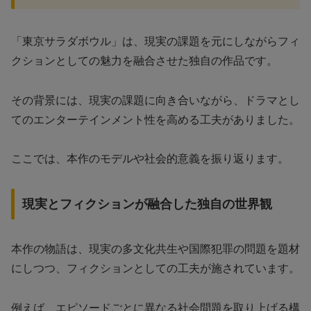
「東京サラダボウル」は、現実の課題を元にしながらフィ
クションとしての魅力を融合させた独自の作品です。
その背景には、現実の課題に向き合いながら、ドラマとし
てのエンターテインメント性を高める工夫がありました。
ここでは、本作のモデルや社会的意義を振り返ります。
現実とフィクションが融合した独自の世界観
本作の物語は、現実の多文化共生や国際犯罪の問題を題材
にしつつ、フィクションとしての工夫が施されています。
例えば、エピソードごとに異なる社会問題を取り上げる構