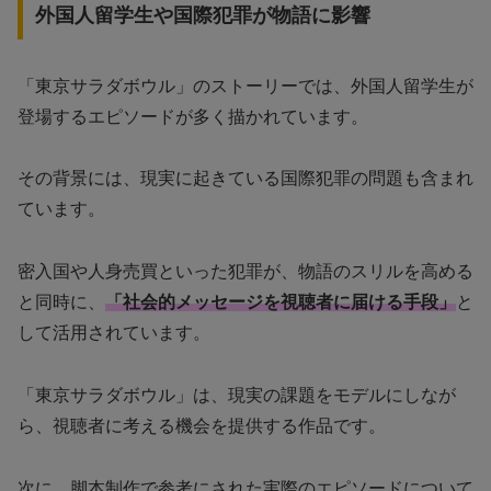
外国人留学生や国際犯罪が物語に影響
「東京サラダボウル」のストーリーでは、外国人留学生が
登場するエピソードが多く描かれています。
その背景には、現実に起きている国際犯罪の問題も含まれ
ています。
密入国や人身売買といった犯罪が、物語のスリルを高める
と同時に、
「社会的メッセージを視聴者に届ける手段」
と
して活用されています。
「東京サラダボウル」は、現実の課題をモデルにしなが
ら、視聴者に考える機会を提供する作品です。
次に、脚本制作で参考にされた実際のエピソードについて