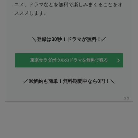
ニメ、ドラマなどを無料で楽しみまくることをオ
ススメします。
＼登録は30秒！ドラマが無料！／
東京サラダボウルのドラマを無料で観る
／※解約も簡単！無料期間中なら0円！＼