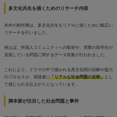
多文化共生を描くためのリサーチ内容
本作の制作陣は、多文化共生をリアルに描くために幅広い
リサーチを行いました。
例えば、外国人コミュニティへの取材や、実際の留学生が
直面している問題に関するデータ収集が行われました。
これにより、ドラマの中で描かれる異文化間の誤解や協力
のプロセスが、視聴者に
「リアルな社会問題の反映」
とし
て感じられる仕上がりとなっています。
脚本家が注目した社会問題と事件