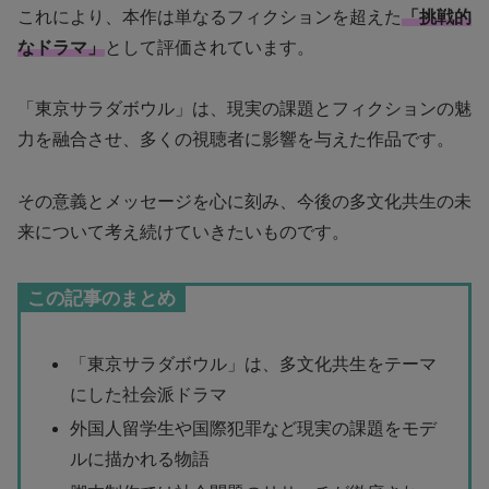
これにより、本作は単なるフィクションを超えた
「挑戦的
なドラマ」
として評価されています。
「東京サラダボウル」は、現実の課題とフィクションの魅
力を融合させ、多くの視聴者に影響を与えた作品です。
その意義とメッセージを心に刻み、今後の多文化共生の未
来について考え続けていきたいものです。
この記事のまとめ
「東京サラダボウル」は、多文化共生をテーマ
にした社会派ドラマ
外国人留学生や国際犯罪など現実の課題をモデ
ルに描かれる物語