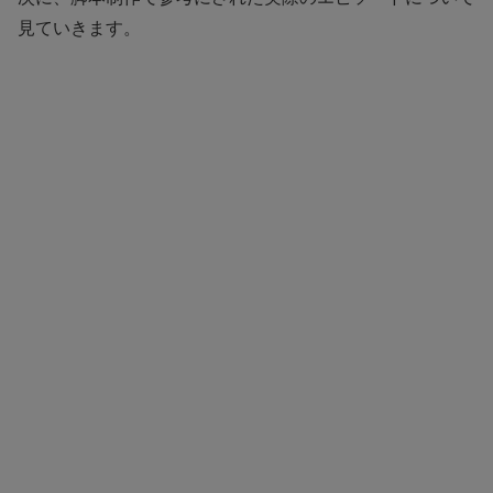
見ていきます。