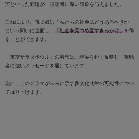
実といった問題が、視聴者に深い印象を与えました。
これにより、視聴者は「私たちの社会はどうあるべきか」
という問いに直面し、
「社会を見つめ直すきっかけ」
を得
ることができます。
「東京サラダボウル」の着想は、現実を鋭く反映し、視聴
者に強いメッセージを届けています。
次に、このドラマが未来に示す多文化共生の可能性につい
て掘り下げます。