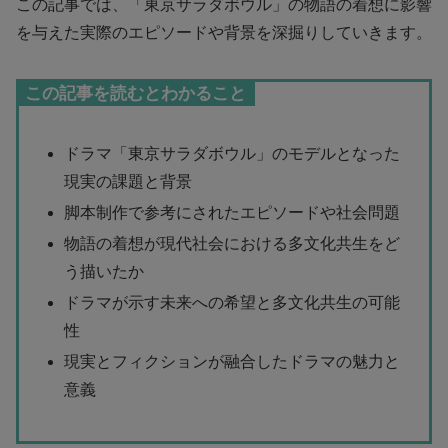
この記事では、「東京サラダボウル」の物語の着想に影響
を与えた実際のエピソードや背景を深掘りしていきます。
この記事を読むとわかること
ドラマ「東京サラダボウル」のモデルとなった
現実の課題と背景
脚本制作で参考にされたエピソードや社会問題
物語の着想が現代社会における多文化共生をど
う描いたか
ドラマが示す未来への希望と多文化共生の可能
性
現実とフィクションが融合したドラマの魅力と
意義