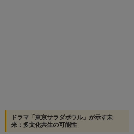
ドラマ「東京サラダボウル」が示す未
来：多文化共生の可能性