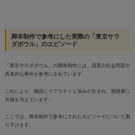
脚本制作で参考にした実際の「東京サラ
ダボウル」のエピソード
「東京サラダボウル」の脚本制作には、現実の社会問題や
具体的な事件が参考にされています。
これにより、物語にリアリティと深みが生まれ、視聴者に
共感を与えています。
ここでは、脚本制作で参考にされたエピソードについて掘
り下げます。