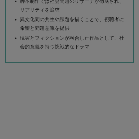
脚本制作では社会問題のリサーチが徹底され、
リアリティを追求
異文化間の共生や課題を描くことで、視聴者に
希望と問題意識を提供
現実とフィクションが融合した作品として、社
会的意義を持つ挑戦的なドラマ