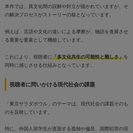
本作では、異文化間の誤解や対立が描かれていますが、そ
の解決プロセスがストーリーの核となっています。
例えば、言語や文化の違いによる摩擦が、物語を進展させ
る重要な要素として機能しています。
これにより、視聴者に
「多文化共生の可能性と難しさ」
を
同時に感じさせる仕組みとなっています。
視聴者に問いかける現代社会の課題
「東京サラダボウル」のテーマは、現代社会の課題そのも
のを反映しています。
特に、外国人留学生が直面する孤独や偏見、国際犯罪の現