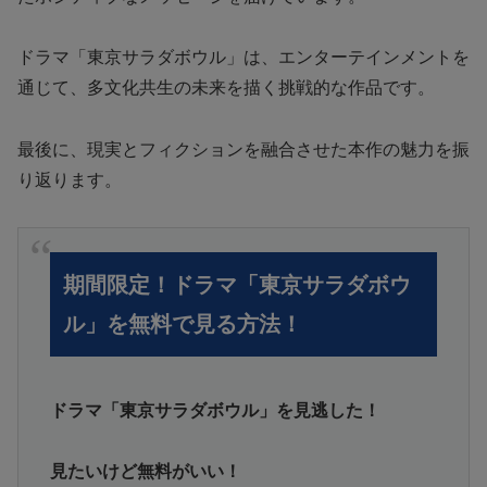
ドラマ「東京サラダボウル」は、エンターテインメントを
通じて、多文化共生の未来を描く挑戦的な作品です。
最後に、現実とフィクションを融合させた本作の魅力を振
り返ります。
期間限定！ドラマ「東京サラダボウ
ル」を無料で見る方法！
ドラマ「東京サラダボウル」を見逃した！
見たいけど無料がいい！