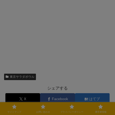
東京サラダボウル
シェアする
X
Facebook
はてブ
Pocket
LINE
コピー
サイトマップ
お問い合わせ
プライバシーポリシー
運営者情報