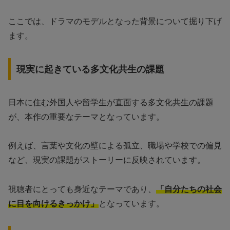
ここでは、ドラマのモデルとなった背景について掘り下げ
ます。
現実に起きている多文化共生の課題
日本に住む外国人や留学生が直面する多文化共生の課題
が、本作の重要なテーマとなっています。
例えば、言葉や文化の壁による孤立、職場や学校での偏見
など、現実の課題がストーリーに反映されています。
視聴者にとっても身近なテーマであり、
「自分たちの社会
に目を向けるきっかけ」
となっています。