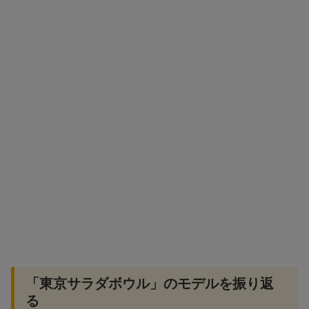
「東京サラダボウル」のモデルを振り返
る