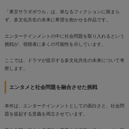
「東京サラダボウル」は、単なるフィクションに留まら
ず、多文化共生の未来に希望を抱かせる作品です。
エンターテインメントの中に社会問題を取り入れるという
挑戦が、視聴者に多くの可能性を示しています。
ここでは、ドラマが提示する多文化共生の未来について考
察します。
エンタメと社会問題を融合させた挑戦
本作は、エンターテインメントとしての面白さと、社会問
題を提起する意義を両立させています。