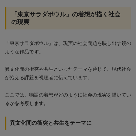
「東京サラダボウル」の着想が描く社会
の現実
「東京サラダボウル」は、現実の社会問題を映し出す鏡の
ような作品です。
異文化間の衝突や共生といったテーマを通じて、現代社会
が抱える課題を視聴者に伝えています。
ここでは、物語の着想がどのように社会の現実を描いてい
るかを考察します。
異文化間の衝突と共生をテーマに