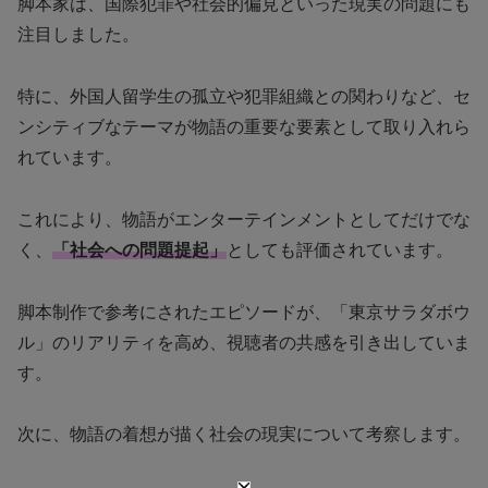
脚本家は、国際犯罪や社会的偏見といった現実の問題にも
注目しました。
特に、外国人留学生の孤立や犯罪組織との関わりなど、セ
ンシティブなテーマが物語の重要な要素として取り入れら
れています。
これにより、物語がエンターテインメントとしてだけでな
く、
「社会への問題提起」
としても評価されています。
脚本制作で参考にされたエピソードが、「東京サラダボウ
ル」のリアリティを高め、視聴者の共感を引き出していま
す。
次に、物語の着想が描く社会の現実について考察します。