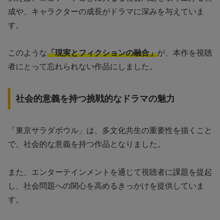
成や、キャラクターの成長がドラマに深みを与えていま
す。
このような
「現実とフィクションの融合」
が、本作を視聴
者にとって忘れられない作品にしました。
社会的意義を持つ挑戦的なドラマの魅力
「東京サラダボウル」は、多文化共生の重要性を描くこと
で、社会的な意義を持つ作品となりました。
また、エンターテインメントを通じて視聴者に課題を提起
し、社会問題への関心を高めるきっかけを提供していま
す。