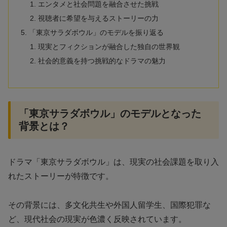
エンタメと社会問題を融合させた挑戦
視聴者に希望を与えるストーリーの力
「東京サラダボウル」のモデルを振り返る
現実とフィクションが融合した独自の世界観
社会的意義を持つ挑戦的なドラマの魅力
「東京サラダボウル」のモデルとなった
背景とは？
ドラマ「東京サラダボウル」は、現実の社会課題を取り入
れたストーリーが特徴です。
その背景には、多文化共生や外国人留学生、国際犯罪な
ど、現代社会の現実が色濃く反映されています。