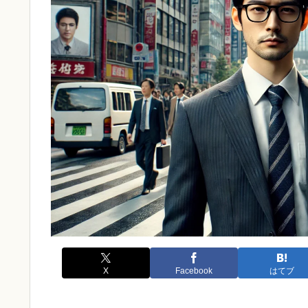
X
Facebook
はてブ