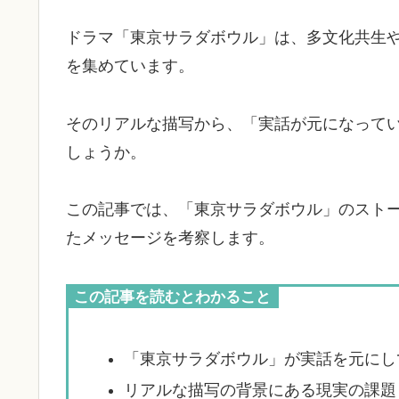
ドラマ「東京サラダボウル」は、多文化共生
を集めています。
そのリアルな描写から、「実話が元になって
しょうか。
この記事では、「東京サラダボウル」のスト
たメッセージを考察します。
この記事を読むとわかること
「東京サラダボウル」が実話を元にし
リアルな描写の背景にある現実の課題