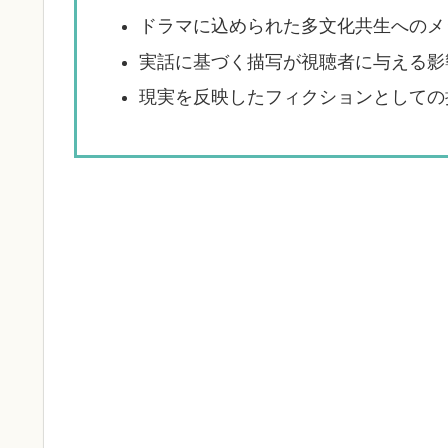
ドラマに込められた多文化共生へのメ
実話に基づく描写が視聴者に与える影
現実を反映したフィクションとしての