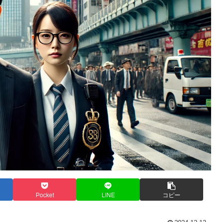
Pocket
LINE
コピー