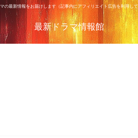
マの最新情報をお届けします（記事内にアフィリエイト広告を利用して
最新ドラマ情報館