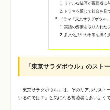
リアルな描写が視聴者に
ドラマを通じて社会を見
ドラマ「東京サラダボウル
実話の要素を取り入れた
多文化共生の未来を描く
「東京サラダボウル」のストー
「東京サラダボウル」は、そのリアルなスト
いるのでは？」と気になる視聴者も多いよう