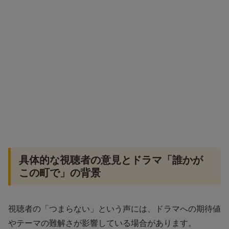
具体的な視聴者の意見とドラマ「誰かが
この町で」の背景
視聴者の「つまらない」という声には、ドラマへの期待値
やテーマの難解さが影響している場合があります。