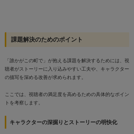
課題解決のためのポイント
「誰かがこの町で」が抱える課題を解決するためには、視
聴者がストーリーに入り込みやすい工夫や、キャラクター
の描写を深める改善が求められます。
ここでは、視聴者の満足度を高めるための具体的なポイン
トを考察します。
キャラクターの深掘りとストーリーの明快化