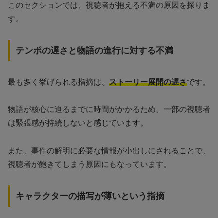
このセクションでは、視聴者が抱える不満の原因を探りま
す。
テンポの遅さと物語の進行に対する不満
最も多く挙げられる指摘は、
ストーリー展開の遅さ
です。
物語が核心に迫るまでに時間がかかるため、一部の視聴者
は緊張感が持続しないと感じています。
また、事件の解明に必要な情報が小出しにされることで、
視聴者が飽きてしまう原因にもなっています。
キャラクターの描写が薄いという指摘