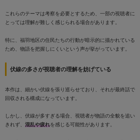
これらのテーマは考察を必要とするため、一部の視聴者に
とっては理解が難しく感じられる場合があります。
特に、福羽地区の住民たちの行動が暗示的に描かれている
ため、物語を把握しにくいという声が挙がっています。
伏線の多さが視聴者の理解を妨げている
本作は、細かい伏線を張り巡らせており、それが最終話で
回収される構成になっています。
しかし、伏線が多すぎる場合、視聴者が物語の全貌を追い
きれず、
混乱や疲れ
を感じる可能性があります。