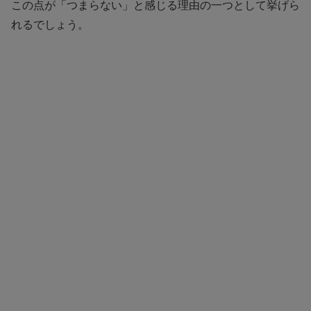
この点が「つまらない」と感じる理由の一つとして挙げら
れるでしょう。