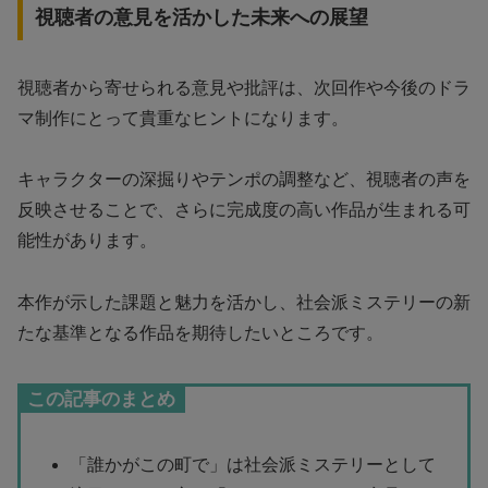
視聴者の意見を活かした未来への展望
視聴者から寄せられる意見や批評は、次回作や今後のドラ
マ制作にとって貴重なヒントになります。
キャラクターの深掘りやテンポの調整など、視聴者の声を
反映させることで、さらに完成度の高い作品が生まれる可
能性があります。
本作が示した課題と魅力を活かし、社会派ミステリーの新
たな基準となる作品を期待したいところです。
この記事のまとめ
「誰かがこの町で」は社会派ミステリーとして