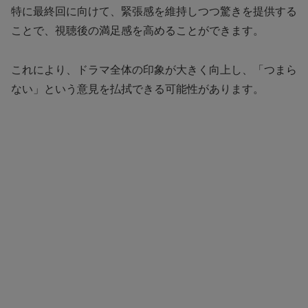
特に最終回に向けて、緊張感を維持しつつ驚きを提供する
ことで、視聴後の満足感を高めることができます。
これにより、ドラマ全体の印象が大きく向上し、「つまら
ない」という意見を払拭できる可能性があります。