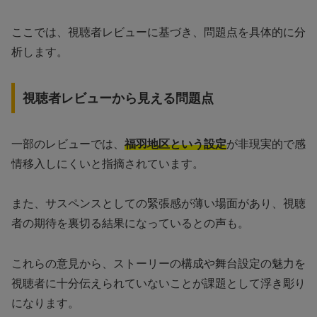
ここでは、視聴者レビューに基づき、問題点を具体的に分
析します。
視聴者レビューから見える問題点
一部のレビューでは、
福羽地区という設定
が非現実的で感
情移入しにくいと指摘されています。
また、サスペンスとしての緊張感が薄い場面があり、視聴
者の期待を裏切る結果になっているとの声も。
これらの意見から、ストーリーの構成や舞台設定の魅力を
視聴者に十分伝えられていないことが課題として浮き彫り
になります。