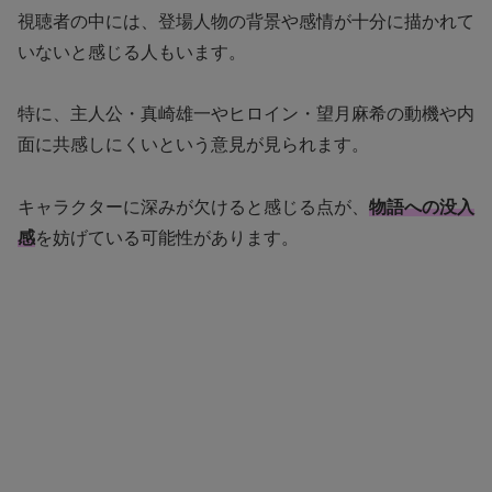
視聴者の中には、登場人物の背景や感情が十分に描かれて
いないと感じる人もいます。
特に、主人公・真崎雄一やヒロイン・望月麻希の動機や内
面に共感しにくいという意見が見られます。
キャラクターに深みが欠けると感じる点が、
物語への没入
感
を妨げている可能性があります。