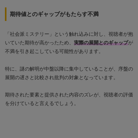
期待値とのギャップがもたらす不満
「社会派ミステリー」という触れ込みに対し、視聴者が抱
いていた期待が高かったため、
実際の展開とのギャップ
が
不満を引き起こしている可能性があります。
特に、謎の解明が中盤以降に集中していることが、序盤の
展開の遅さと比較され批判の対象となっています。
期待された要素と提供された内容のズレが、視聴者の評価
を分けていると言えるでしょう。