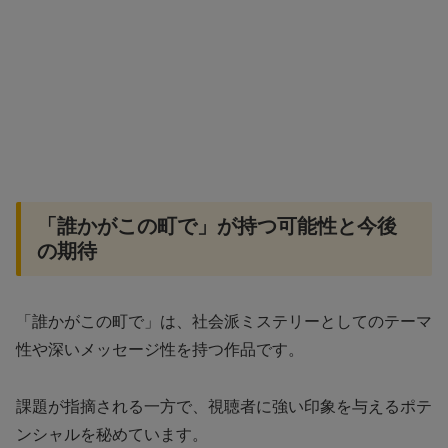
「誰かがこの町で」が持つ可能性と今後
の期待
「誰かがこの町で」は、社会派ミステリーとしてのテーマ
性や深いメッセージ性を持つ作品です。
課題が指摘される一方で、視聴者に強い印象を与えるポテ
ンシャルを秘めています。