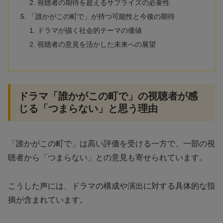
視聴者の期待を超えるサプライズの必要性
「誰かがこの町で」が持つ可能性と今後の期待
ドラマが描く社会的テーマの価値
視聴者の意見を活かした未来への展望
ドラマ「誰かがこの町で」の視聴者が感
じる「つまらない」と思う理由
「誰かがこの町で」は高い評価を受ける一方で、一部の視
聴者から「つまらない」との意見も寄せられています。
こうした声には、ドラマの構成や演出に対する具体的な指
摘が含まれています。