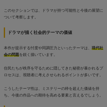
このセクションでは、ドラマが持つ可能性と今後の展望に
ついて考察します。
ドラマが描く社会的テーマの価値
本作が提示する忖度や同調圧力といったテーマは、
現代社
会の問題
を鋭く描いています。
住民たちが秩序を守るために隠してきた秘密が暴かれるプ
ロセスは、視聴者に考えさせられるポイントが多いです。
こうしたテーマ性は、ミステリーの枠を超えた価値を持
ち、今後の作品への期待を高める要素と言えるでしょう。