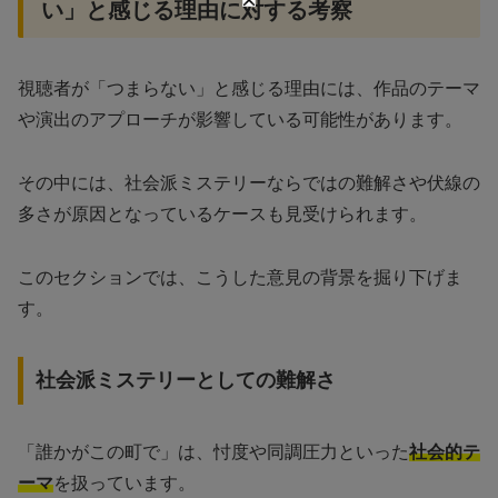
い」と感じる理由に対する考察
視聴者が「つまらない」と感じる理由には、作品のテーマ
や演出のアプローチが影響している可能性があります。
その中には、社会派ミステリーならではの難解さや伏線の
多さが原因となっているケースも見受けられます。
このセクションでは、こうした意見の背景を掘り下げま
す。
社会派ミステリーとしての難解さ
「誰かがこの町で」は、忖度や同調圧力といった
社会的テ
ーマ
を扱っています。