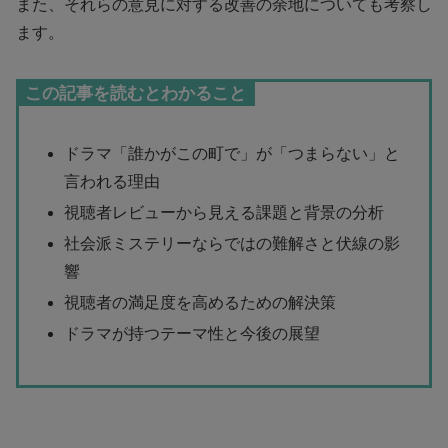
また、それらの意見に対する改善の余地についても考察し
ます。
この記事を読むとわかること
ドラマ「誰かがこの町で」が「つまらない」と
言われる理由
視聴者レビューから見える課題と背景の分析
社会派ミステリーならではの難解さと伏線の影
響
視聴者の満足度を高めるための解決策
ドラマが持つテーマ性と今後の展望