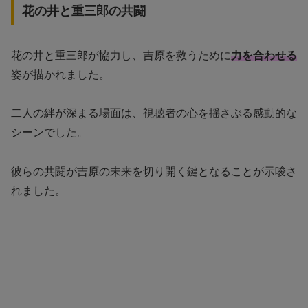
花の井と重三郎の共闘
花の井と重三郎が協力し、吉原を救うために
力を合わせる
姿が描かれました。
二人の絆が深まる場面は、視聴者の心を揺さぶる感動的な
シーンでした。
彼らの共闘が吉原の未来を切り開く鍵となることが示唆さ
れました。