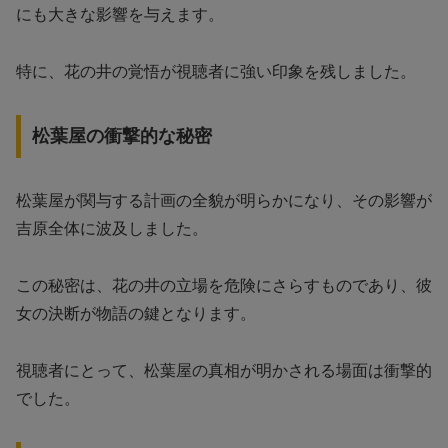
にも大きな影響を与えます。
特に、花の井の覚悟が視聴者に強い印象を残しました。
松葉屋の衝撃的な秘密
松葉屋が関与する計画の全貌が明らかになり、その影響が
吉原全体に波及しました。
この秘密は、花の井の立場を危険にさらすものであり、彼
女の決断が物語の鍵となります。
視聴者にとって、松葉屋の真相が明かされる場面は衝撃的
でした。