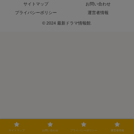
サイトマップ
お問い合わせ
プライバシーポリシー
運営者情報
© 2024 最新ドラマ情報館.
サイトマップ
お問い合わせ
プライバシーポリシー
運営者情報