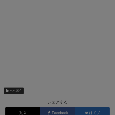
べらぼう
シェアする
X
Facebook
はてブ