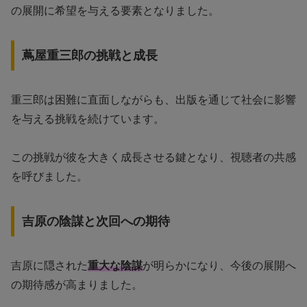
の展開に希望を与える要素となりました。
蔦屋重三郎の挑戦と成長
重三郎は困難に直面しながらも、出版を通じて社会に影響
を与える挑戦を続けています。
この挑戦が彼を大きく成長させる鍵となり、視聴者の共感
を呼びました。
吉原の陰謀と次回への期待
吉原に隠された
重大な陰謀
が明らかになり、今後の展開へ
の期待感が高まりました。