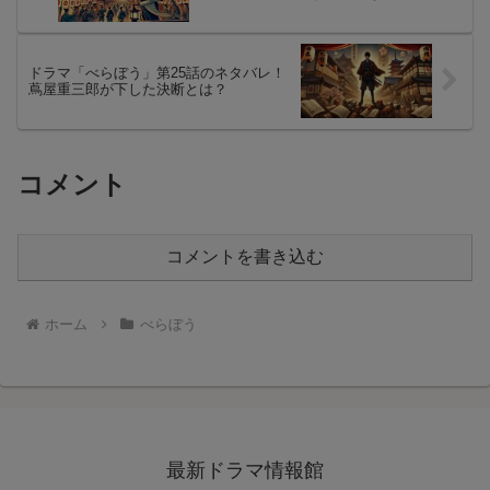
ドラマ「べらぼう」第25話のネタバレ！
蔦屋重三郎が下した決断とは？
コメント
コメントを書き込む
ホーム
べらぼう
最新ドラマ情報館