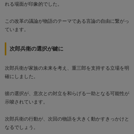
れる場面が印象的でした。
この改革の議論が物語のテーマである言論の自由に繋がっ
ています。
次郎兵衛の選択が鍵に
次郎兵衛が家族の未来を考え、重三郎を支持する立場を明
確にしました。
彼の選択が、意次との対立を和らげる一助となる可能性が
示唆されています。
次郎兵衛の行動が、次回の物語を大きく動かすきっかけと
なるでしょう。