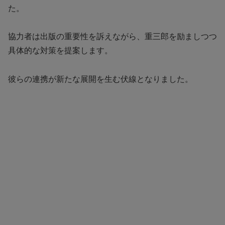
た。
協力者は出版の重要性を訴えながら、重三郎を励ましつつ
具体的な対策を提案します。
彼らの連携が新たな展開を生む伏線となりました。