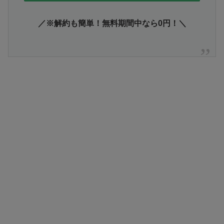
／※解約も簡単！無料期間中なら0円！＼