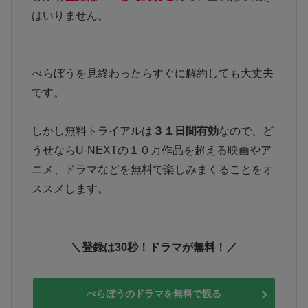
はいりません。
べらぼうを見終わったらすぐに解約しても大丈夫
です。
しかし無料トライアルは
３１日間有効
なので、ど
うせならU-NEXTの１０万作品を超える映画やア
ニメ、ドラマなどを無料で楽しみまくることをオ
ススメします。
＼登録は30秒！ドラマが無料！／
べらぼうのドラマを無料で観る