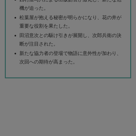
機が迫った。
松葉屋が抱える秘密が明らかになり、花の井が
重要な役割を果たした。
田沼意次との駆け引きが展開し、次郎兵衛の決
断が注目された。
新たな協力者の登場で物語に意外性が加わり、
次回への期待が高まった。