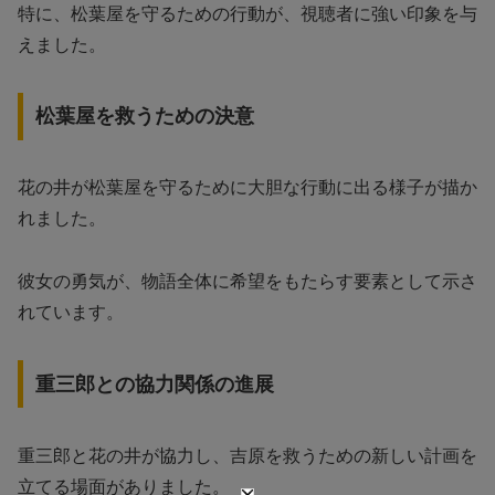
特に、松葉屋を守るための行動が、視聴者に強い印象を与
えました。
松葉屋を救うための決意
花の井が松葉屋を守るために大胆な行動に出る様子が描か
れました。
彼女の勇気が、物語全体に希望をもたらす要素として示さ
れています。
重三郎との協力関係の進展
重三郎と花の井が協力し、吉原を救うための新しい計画を
立てる場面がありました。