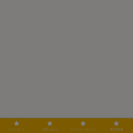
サイトマップ
お問い合わせ
プライバシーポリシー
運営者情報