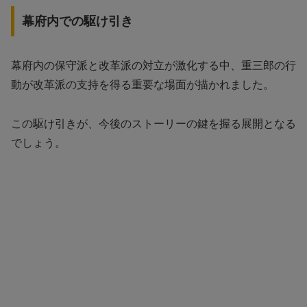
幕府内での駆け引き
幕府内の保守派と改革派の対立が激化する中、重三郎の行
動が改革派の支持を得る重要な場面が描かれました。
この駆け引きが、今後のストーリーの鍵を握る展開となる
でしょう。