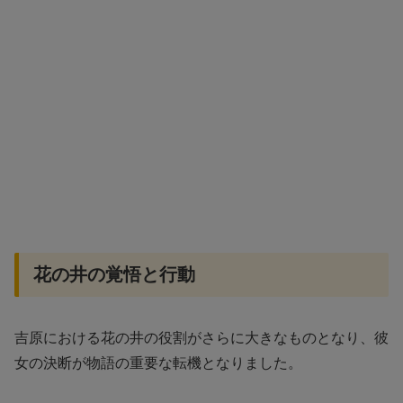
花の井の覚悟と行動
吉原における花の井の役割がさらに大きなものとなり、彼
女の決断が物語の重要な転機となりました。