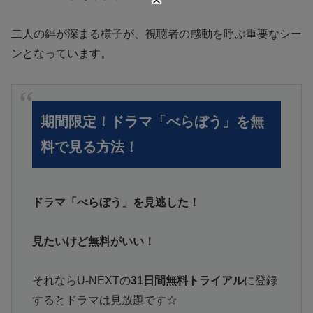
二人の絆が深まる様子が、視聴者の感動を呼ぶ重要なシー
ンとなっています。
期間限定！ドラマ「べらぼう」を無
料で見る方法！
ドラマ「べらぼう」を見逃した！
見たいけど無料がいい！
それならU-NEXTの
31日間無料トライアル
に登録
するとドラマは見放題です☆