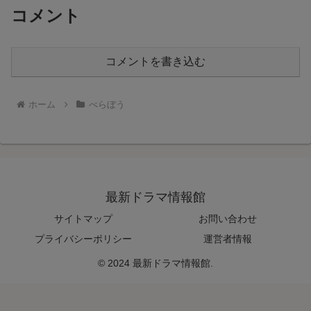
コメント
コメントを書き込む
ホーム
べらぼう
最新ドラマ情報館
サイトマップ
お問い合わせ
プライバシーポリシー
運営者情報
© 2024 最新ドラマ情報館.