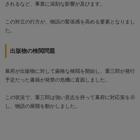
されるなど、事業に深刻な影響が及びます。
この対立の行方が、物語の緊張感を高める要素となりまし
た。
出版物の検閲問題
幕府が出版物に対して厳格な検閲を開始し、重三郎が発行
予定だった書籍が発禁の危機に直面しました。
この状況で、重三郎は強い意志を持って幕府に対応策を示
し、物語の展開を動かしました。