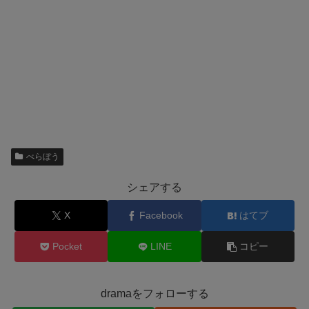
べらぼう
シェアする
X
Facebook
はてブ
Pocket
LINE
コピー
dramaをフォローする