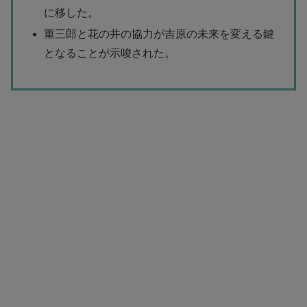
に移した。
重三郎と花の井の協力が吉原の未来を変える鍵
となることが示唆された。