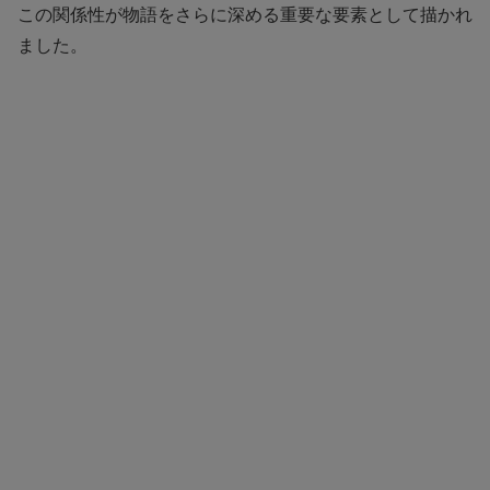
この関係性が物語をさらに深める重要な要素として描かれ
ました。