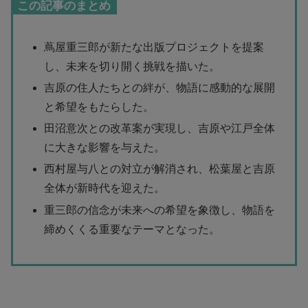
この記事のまとめ
蔦屋重三郎が新たな出版プロジェクトを提案
し、未来を切り開く挑戦を描いた。
吉原の住人たちとの絆が、物語に感動的な展開
と希望をもたらした。
田沼意次との改革案が実現し、吉原や江戸全体
に大きな影響を与えた。
西村屋与八との対立が解消され、松葉屋と吉原
全体が新時代を迎えた。
重三郎の信念が未来への希望を象徴し、物語を
締めくくる重要なテーマとなった。