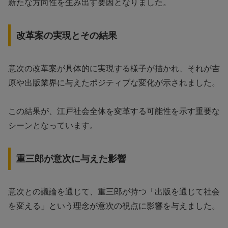
新たな方向性を生み出す要因となりました。
改革案の実現とその結果
意次の改革案が具体的に実現する様子が描かれ、それが吉
原や出版業界に与えたポジティブな変化が示されました。
この結果が、江戸社会全体を変革する可能性を示す重要な
シーンとなっています。
重三郎が意次に与えた影響
意次との議論を通じて、重三郎が持つ「出版を通じて社会
を変える」という理念が意次の視点に影響を与えました。