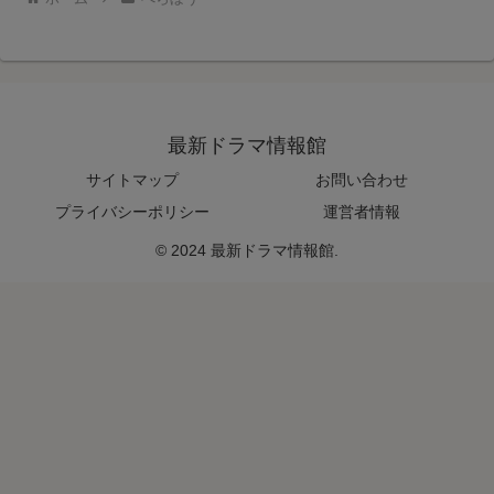
最新ドラマ情報館
サイトマップ
お問い合わせ
プライバシーポリシー
運営者情報
© 2024 最新ドラマ情報館.