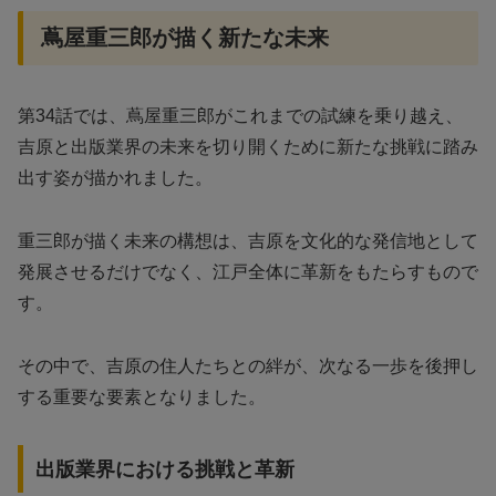
蔦屋重三郎が描く新たな未来
第34話では、蔦屋重三郎がこれまでの試練を乗り越え、
吉原と出版業界の未来を切り開くために新たな挑戦に踏み
出す姿が描かれました。
重三郎が描く未来の構想は、吉原を文化的な発信地として
発展させるだけでなく、江戸全体に革新をもたらすもので
す。
その中で、吉原の住人たちとの絆が、次なる一歩を後押し
する重要な要素となりました。
出版業界における挑戦と革新