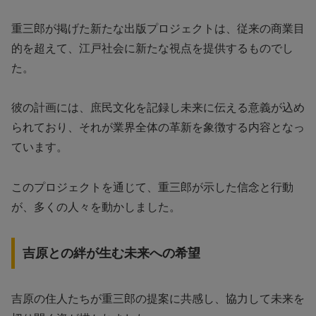
重三郎が掲げた新たな出版プロジェクトは、従来の商業目
的を超えて、江戸社会に新たな視点を提供するものでし
た。
彼の計画には、庶民文化を記録し未来に伝える意義が込め
られており、それが業界全体の革新を象徴する内容となっ
ています。
このプロジェクトを通じて、重三郎が示した信念と行動
が、多くの人々を動かしました。
吉原との絆が生む未来への希望
吉原の住人たちが重三郎の提案に共感し、協力して未来を