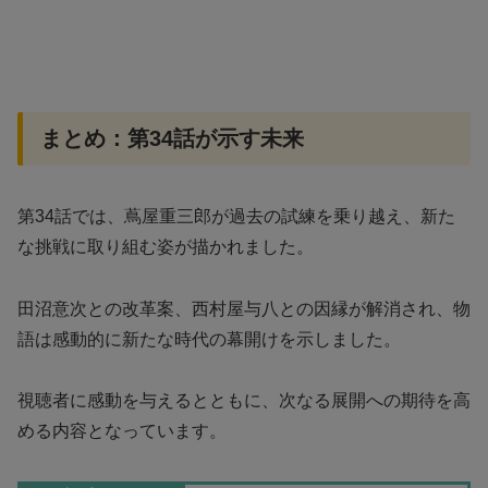
まとめ：第34話が示す未来
第34話では、蔦屋重三郎が過去の試練を乗り越え、新た
な挑戦に取り組む姿が描かれました。
田沼意次との改革案、西村屋与八との因縁が解消され、物
語は感動的に新たな時代の幕開けを示しました。
視聴者に感動を与えるとともに、次なる展開への期待を高
める内容となっています。