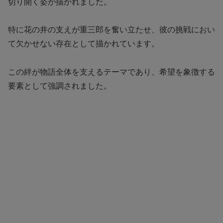
切り開く姿が描かれました。
特に花の井の支えが重三郎を奮い立たせ、彼の挑戦におい
て欠かせない存在として描かれています。
この絆が物語全体を支えるテーマであり、希望を象徴する
要素として強調されました。