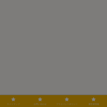
サイトマップ
お問い合わせ
プライバシーポリシー
運営者情報