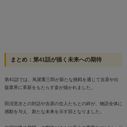
まとめ：第41話が描く未来への期待
第41話では、蔦屋重三郎が新たな挑戦を通じて吉原や出
版業界に革新をもたらす姿が描かれました。
田沼意次との対話や吉原の住人たちとの絆が、物語全体に
感動を与え、新たな未来を示す回となりました。