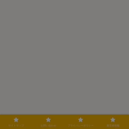
サイトマップ
お問い合わせ
プライバシーポリシー
運営者情報