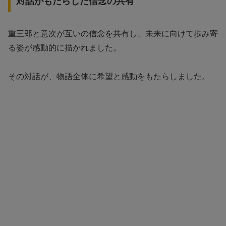
対話がもたらした信念の共有
重三郎と意次が互いの信念を共有し、未来に向けて歩み寄
る姿が感動的に描かれました。
その対話が、物語全体に希望と感動をもたらしました。