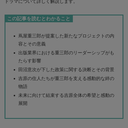
ドラマについて詳しく解説します。
この記事を読むとわかること
蔦屋重三郎が提案した新たなプロジェクトの内
容とその意義
出版業界における重三郎のリーダーシップがも
たらす影響
田沼意次が下した政策に関する決断とその背景
吉原の住人たちが重三郎を支える感動的な絆の
物語
未来に向けて結束する吉原全体の希望と感動の
展開