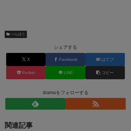
べらぼう
シェアする
X
Facebook
はてブ
Pocket
LINE
コピー
dramaをフォローする
関連記事