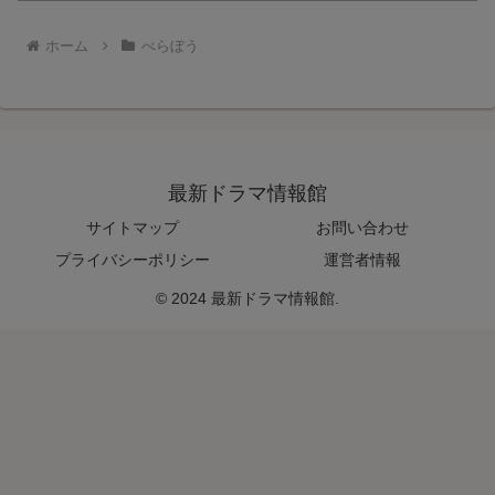
ホーム
べらぼう
最新ドラマ情報館
サイトマップ
お問い合わせ
プライバシーポリシー
運営者情報
© 2024 最新ドラマ情報館.