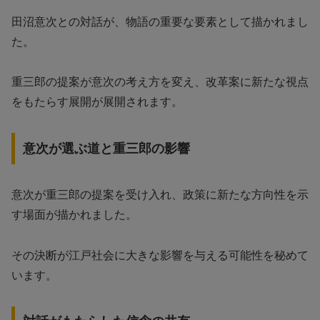
田沼意次との対話が、物語の重要な要素として描かれまし
た。
重三郎の提案が意次の考え方を変え、改革案に新たな視点
をもたらす展開が展開されます。
意次が選ぶ道と重三郎の影響
意次が重三郎の提案を受け入れ、政策に新たな方向性を示
す場面が描かれました。
その決断が江戸社会に大きな影響を与える可能性を秘めて
います。