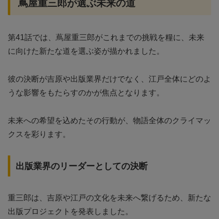
蔦屋重三郎が選ぶ未来の道
第41話では、蔦屋重三郎がこれまでの挑戦を糧に、未来
に向けた新たな道を選ぶ姿が描かれました。
彼の決断が吉原や出版業界だけでなく、江戸全体にどのよ
うな影響をもたらすのかが焦点となります。
未来への希望を込めたその行動が、物語全体のクライマッ
クスを彩ります。
出版業界のリーダーとしての決断
重三郎は、吉原や江戸の文化を未来へ繋げるため、新たな
出版プロジェクトを発表しました。