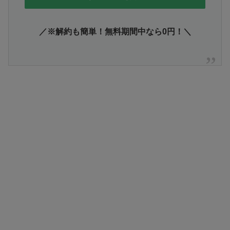
／※解約も簡単！無料期間中なら0円！＼