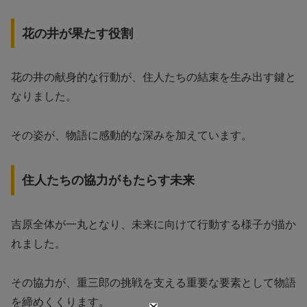
花の井が果たす役割
花の井の献身的な行動が、住人たちの結束を生み出す鍵と
なりました。
その姿が、物語に感動的な深みを加えています。
住人たちの協力がもたらす未来
吉原全体が一丸となり、未来に向けて行動する様子が描か
れました。
その協力が、重三郎の挑戦を支える重要な要素として物語
を締めくくります。