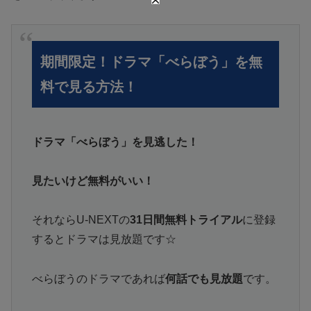
期間限定！ドラマ「べらぼう」を無
料で見る方法！
ドラマ「べらぼう」を見逃した！
見たいけど無料がいい！
それならU-NEXTの
31日間無料トライアル
に登録
するとドラマは見放題です☆
べらぼうのドラマであれば
何話でも見放題
です。