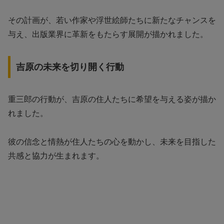
その計画が、若い作家や浮世絵師たちに新たなチャンスを
与え、出版業界に革新をもたらす展開が描かれました。
吉原の未来を切り開く行動
重三郎の行動が、吉原の住人たちに希望を与える姿が描か
れました。
彼の信念と情熱が住人たちの心を動かし、未来を目指した
共感と協力が生まれます。