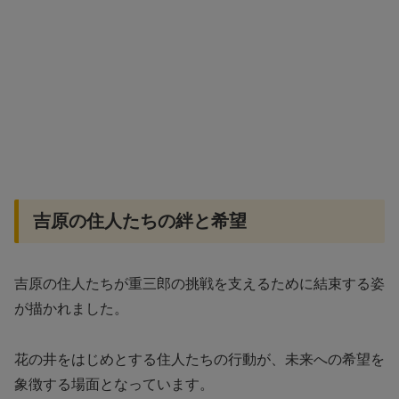
吉原の住人たちの絆と希望
吉原の住人たちが重三郎の挑戦を支えるために結束する姿
が描かれました。
花の井をはじめとする住人たちの行動が、未来への希望を
象徴する場面となっています。