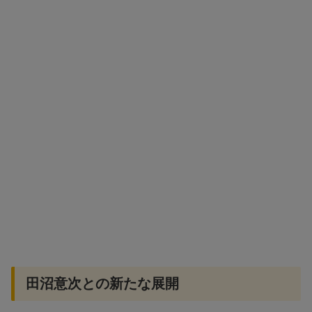
田沼意次との新たな展開