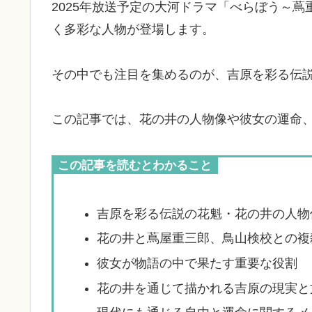
2025年放送予定の大河ドラマ「べらぼう～
く多彩な人物が登場します。
その中でも注目を集めるのが、吉原を彩る伝
この記事では、花の井の人物像や彼女の運命
この記事を読むとわかること
吉原を彩る伝説の花魁・花の井の人物
花の井と蔦屋重三郎、鳥山検校との複
彼女が物語の中で果たす重要な役割
花の井を通じて描かれる吉原の現実と