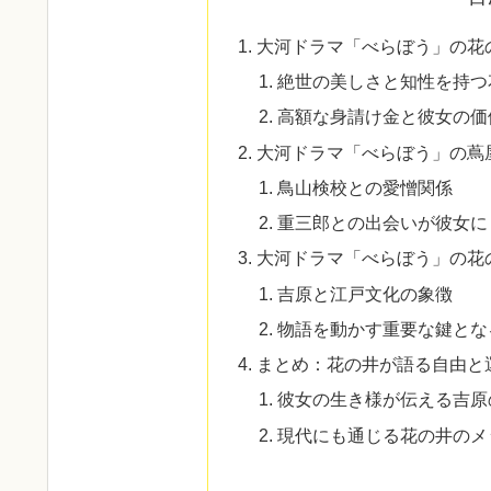
大河ドラマ「べらぼう」の花
絶世の美しさと知性を持つ
高額な身請け金と彼女の価
大河ドラマ「べらぼう」の蔦
鳥山検校との愛憎関係
重三郎との出会いが彼女に
大河ドラマ「べらぼう」の花
吉原と江戸文化の象徴
物語を動かす重要な鍵とな
まとめ：花の井が語る自由と
彼女の生き様が伝える吉原
現代にも通じる花の井のメ