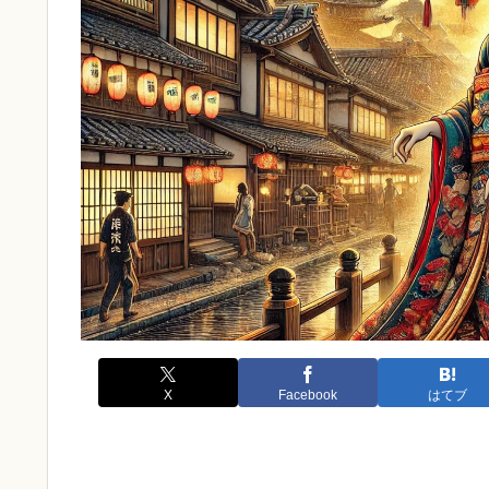
X
Facebook
はてブ