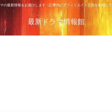
マの最新情報をお届けします（記事内にアフィリエイト広告を利用して
最新ドラマ情報館