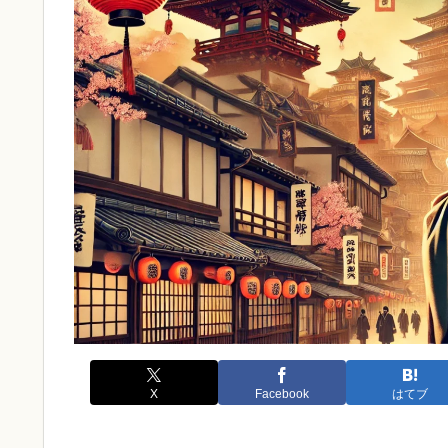
X
Facebook
はてブ