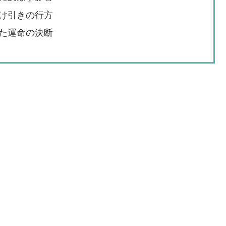
け引きの行方
た運命の決断