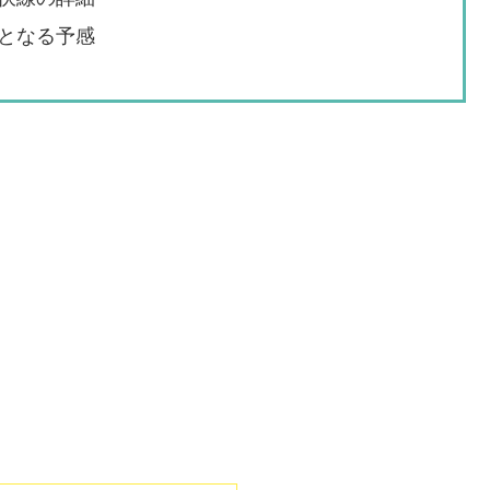
となる予感