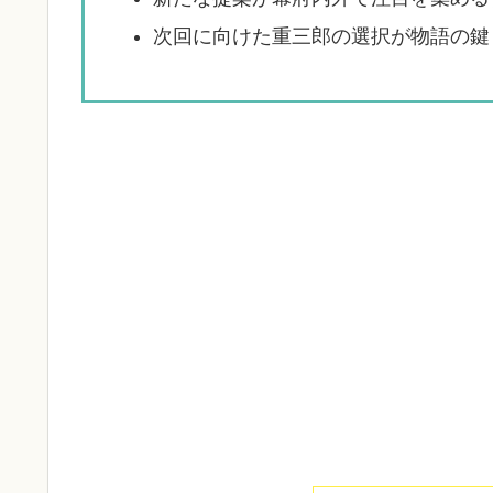
次回に向けた重三郎の選択が物語の鍵