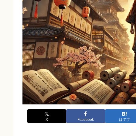
X
Facebook
はてブ