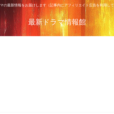
マの最新情報をお届けします（記事内にアフィリエイト広告を利用して
最新ドラマ情報館