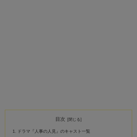
目次
ドラマ『人事の人見』のキャスト一覧