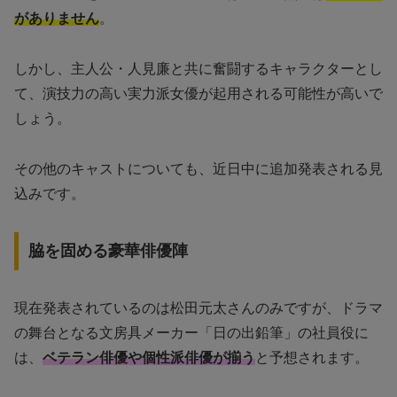
がありません
。
しかし、主人公・人見廉と共に奮闘するキャラクターとし
て、演技力の高い実力派女優が起用される可能性が高いで
しょう。
その他のキャストについても、近日中に追加発表される見
込みです。
脇を固める豪華俳優陣
現在発表されているのは松田元太さんのみですが、ドラマ
の舞台となる文房具メーカー「日の出鉛筆」の社員役に
は、
ベテラン俳優や個性派俳優が揃う
と予想されます。