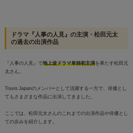
ドラマ『人事の人見』の主演・松田元太
の過去の出演作品
『人事の人見』で
地上波ドラマ単独初主演
を果たす松田元
太さん。
Travis Japanのメンバーとして活躍する一方で、俳優とし
てもさまざまな作品に出演してきました。
ここでは、松田元太さんのこれまでの出演作品や俳優とし
ての歩みを紹介します。