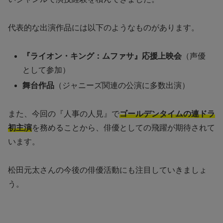
代表的な出演作品には以下のようなものがあります。
『ライオン・キング：ムファサ』応援上映会
（声優
として参加）
舞台作品
（ジャニーズ関連の公演に多数出演）
また、今回の『人事の人見』で
ゴールデンタイムの連ドラ
初主演
を務めることから、俳優としての飛躍が期待されて
います。
松田元太さんの今後の俳優活動にも注目していきましょ
う。