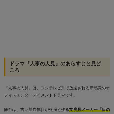
ドラマ『人事の人見』のあらすじと見ど
ころ
『人事の人見』は、フジテレビ系で放送される新感覚のオ
フィスエンターテイメントドラマです。
舞台は、古い熱血体質が根強く残る
文房具メーカー「日の