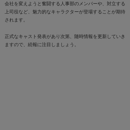
会社を変えようと奮闘する人事部のメンバーや、対立する
上司役など、魅力的なキャラクターが登場することが期待
されます。
正式なキャスト発表があり次第、随時情報を更新していき
ますので、続報に注目しましょう。