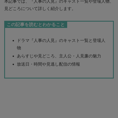
本記事では、『人事の人見』のキャスト一覧や登場人物、
見どころについて詳しく紹介します。
この記事を読むとわかること
ドラマ『人事の人見』のキャスト一覧と登場人
物
あらすじや見どころ、主人公・人見廉の魅力
放送日・時間や見逃し配信の情報