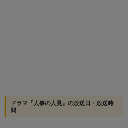
ドラマ『人事の人見』の放送日・放送時
間