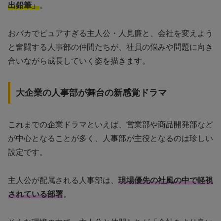
出鉛筆」
。
おバカでピュアすぎる主人公・人見廉と、会社を変えよう
と奮闘する人事部の仲間たちが、社員の悩みや問題に向き
合いながら成長していく姿を描きます。
大企業の人事部が舞台の新感覚ドラマ
これまでの企業ドラマといえば、営業部や商品開発部など
が中心となることが多く、人事部が主役となるのは珍しい
設定です。
主人公が配属される人事部は、
現場優先の社風の中で軽視
されている部署
。