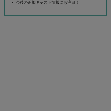
今後の追加キャスト情報にも注目！