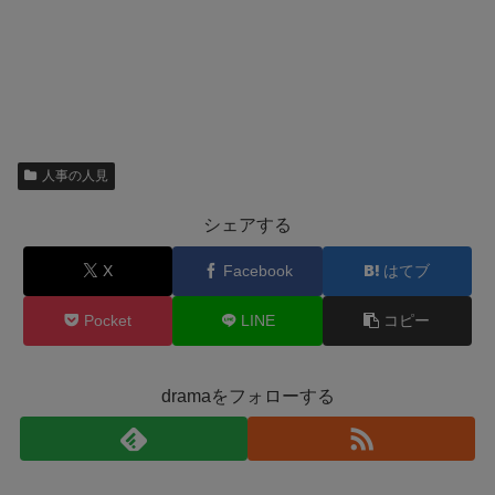
人事の人見
シェアする
X
Facebook
はてブ
Pocket
LINE
コピー
dramaをフォローする