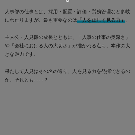
人事部の仕事とは、採用・配置・評価・労務管理など多岐
にわたりますが、最も重要なのは
「人を正しく見る力」
。
主人公・人見廉の成長とともに、「人事の仕事の奥深さ」
や「会社における人の大切さ」が描かれる点も、本作の大
きな魅力です。
果たして人見はその名の通り、人を見る力を発揮できるの
か、それとも……？