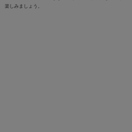
楽しみましょう。