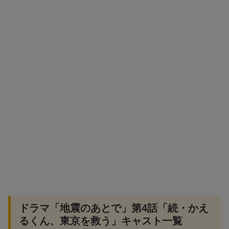
ドラマ「地震のあとで」第4話「続・かえ
るくん、東京を救う」キャスト一覧