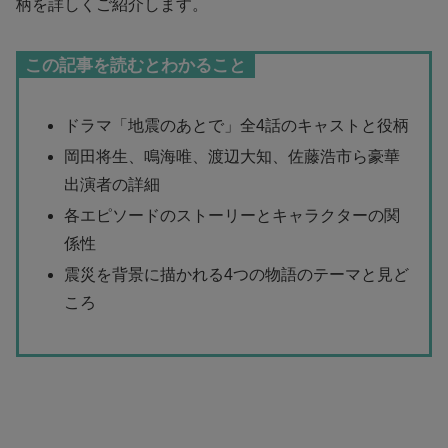
柄を詳しくご紹介します。
この記事を読むとわかること
ドラマ「地震のあとで」全4話のキャストと役柄
岡田将生、鳴海唯、渡辺大知、佐藤浩市ら豪華
出演者の詳細
各エピソードのストーリーとキャラクターの関
係性
震災を背景に描かれる4つの物語のテーマと見ど
ころ