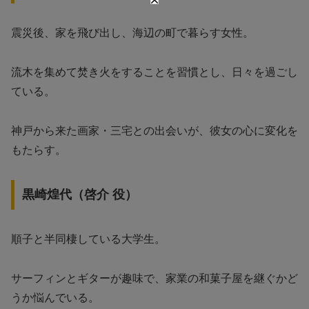
震災後、家を飛び出し、海辺の町で暮らす女性。
流木を集めて焚き火をすることを習慣とし、日々を過ごし
ている。
神戸から来た画家・三宅との出会いが、彼女の心に変化を
もたらす。
黒崎煌代（啓介 役）
順子と半同棲している大学生。
サーフィンとギターが趣味で、家業の和菓子屋を継ぐかど
うか悩んでいる。