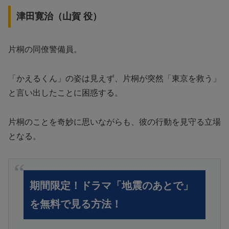
津田寛治（山賀 役）
片桐の同僚警備員。
「かえるくん」の姿は見えず、片桐が突然「東京を救う」
と言い出したことに困惑する。
片桐のことを奇妙に思いながらも、彼の行動を見守る立場
となる。
期間限定！ドラマ「地震のあとで」
を無料で見る方法！