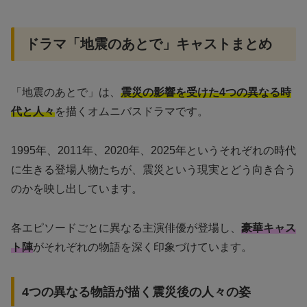
ドラマ「地震のあとで」キャストまとめ
「地震のあとで」は、
震災の影響を受けた4つの異なる時
代と人々
を描くオムニバスドラマです。
1995年、2011年、2020年、2025年というそれぞれの時代
に生きる登場人物たちが、震災という現実とどう向き合う
のかを映し出しています。
各エピソードごとに異なる主演俳優が登場し、
豪華キャス
ト陣
がそれぞれの物語を深く印象づけています。
4つの異なる物語が描く震災後の人々の姿