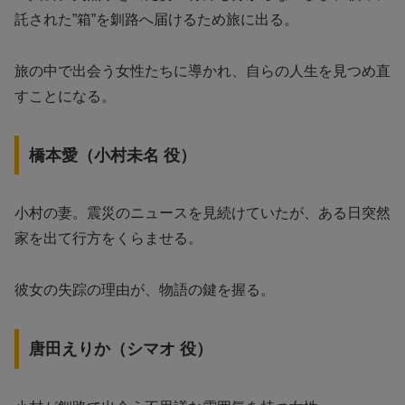
託された”箱”を釧路へ届けるため旅に出る。
旅の中で出会う女性たちに導かれ、自らの人生を見つめ直
すことになる。
橋本愛（小村未名 役）
小村の妻。震災のニュースを見続けていたが、ある日突然
家を出て行方をくらませる。
彼女の失踪の理由が、物語の鍵を握る。
唐田えりか（シマオ 役）