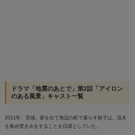
ドラマ「地震のあとで」第2話「アイロン
のある風景」キャスト一覧
2011年、茨城。家を出て海辺の町で暮らす順子は、流木
を集め焚き火をすることを日課としていた。