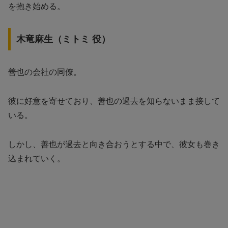
を抱き始める。
木竜麻生（ミトミ 役）
善也の会社の同僚。
彼に好意を寄せており、善也の過去を知らないまま接して
いる。
しかし、善也が過去と向き合おうとする中で、彼女も巻き
込まれていく。