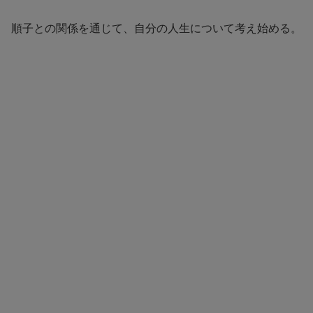
順子との関係を通じて、自分の人生について考え始める。