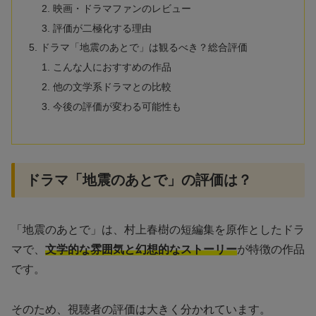
映画・ドラマファンのレビュー
評価が二極化する理由
ドラマ「地震のあとで」は観るべき？総合評価
こんな人におすすめの作品
他の文学系ドラマとの比較
今後の評価が変わる可能性も
ドラマ「地震のあとで」の評価は？
「地震のあとで」は、村上春樹の短編集を原作としたドラ
マで、
文学的な雰囲気と幻想的なストーリー
が特徴の作品
です。
そのため、視聴者の評価は大きく分かれています。