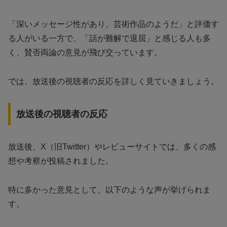
「深いメッセージ性があり、芸術作品のようだ」と評価す
る人がいる一方で、「話が難解で退屈」と感じる人も多
く、賛否両論の意見が飛び交っています。
では、放送後の視聴者の反応を詳しく見ていきましょう。
放送後の視聴者の反応
放送後、X（旧Twitter）やレビューサイトでは、多くの感
想や考察が投稿されました。
特に多かった意見として、以下のような声が挙げられま
す。