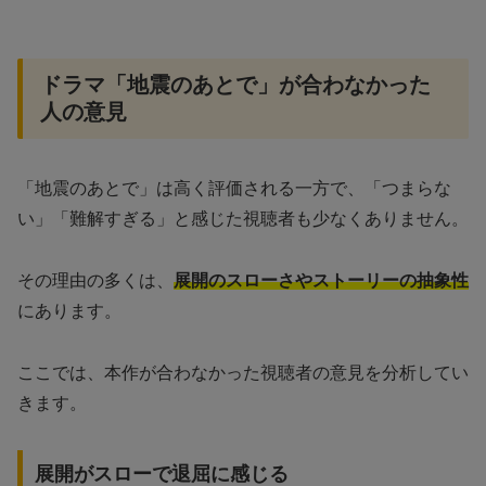
ドラマ「地震のあとで」が合わなかった
人の意見
「地震のあとで」は高く評価される一方で、「つまらな
い」「難解すぎる」と感じた視聴者も少なくありません。
その理由の多くは、
展開のスローさやストーリーの抽象性
にあります。
ここでは、本作が合わなかった視聴者の意見を分析してい
きます。
展開がスローで退屈に感じる