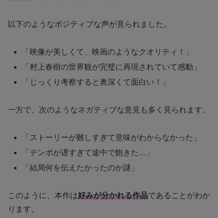
以下のようなポジティブな声が見られました。
「映像が美しくて、映画のようなクオリティ！」
「村上春樹の世界観が完璧に再現されていて感動」
「じっくり考察すると奥深くて面白い！」
一方で、次のようなネガティブな意見も多く見られます。
「ストーリーが難しすぎて意味がわからなかった」
「テンポが遅すぎて途中で飽きた…」
「結局何を伝えたかったのか謎」
このように、本作は
好みが分かれる作品
であることがわか
ります。