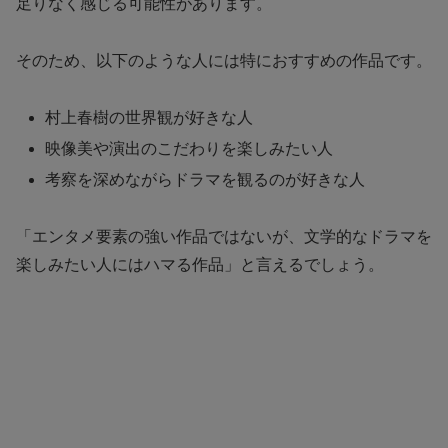
足りなく感じる可能性があります。
そのため、以下のような人には特におすすめの作品です。
村上春樹の世界観が好きな人
映像美や演出のこだわりを楽しみたい人
考察を深めながらドラマを観るのが好きな人
「エンタメ要素の強い作品ではないが、文学的なドラマを
楽しみたい人にはハマる作品」と言えるでしょう。