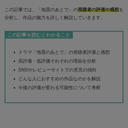
この記事では、「地震のあとで」の
視聴者の評価や感想
を
分析し、作品の魅力を詳しく解説していきます。
この記事を読むとわかること
ドラマ「地震のあとで」の視聴者評価と感想
高評価・低評価それぞれの理由を分析
SNSやレビューサイトでの意見の傾向
どんな人におすすめの作品なのかを解説
今後の評価が変わる可能性について考察