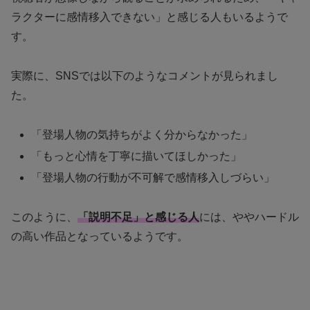
ラクターに感情移入できない」と感じる人もいるようで
す。
実際に、SNSでは以下のようなコメントが見られまし
た。
「登場人物の気持ちがよく分からなかった」
「もっと心情を丁寧に描いてほしかった」
「登場人物の行動が不可解で感情移入しづらい」
このように、
「説明不足」と感じる人
には、ややハードル
の高い作品となっているようです。