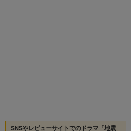
SNSやレビューサイトでのドラマ「地震