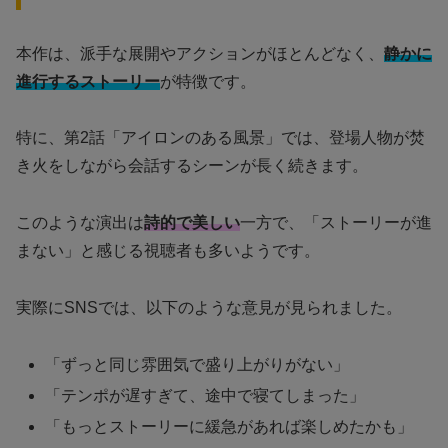
本作は、派手な展開やアクションがほとんどなく、
静かに
進行するストーリー
が特徴です。
特に、第2話「アイロンのある風景」では、登場人物が焚
き火をしながら会話するシーンが長く続きます。
このような演出は
詩的で美しい
一方で、「ストーリーが進
まない」と感じる視聴者も多いようです。
実際にSNSでは、以下のような意見が見られました。
「ずっと同じ雰囲気で盛り上がりがない」
「テンポが遅すぎて、途中で寝てしまった」
「もっとストーリーに緩急があれば楽しめたかも」