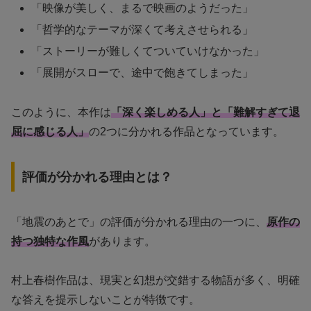
「映像が美しく、まるで映画のようだった」
「哲学的なテーマが深くて考えさせられる」
「ストーリーが難しくてついていけなかった」
「展開がスローで、途中で飽きてしまった」
このように、本作は
「深く楽しめる人」と「難解すぎて退
屈に感じる人」
の2つに分かれる作品となっています。
評価が分かれる理由とは？
「地震のあとで」の評価が分かれる理由の一つに、
原作の
持つ独特な作風
があります。
村上春樹作品は、現実と幻想が交錯する物語が多く、明確
な答えを提示しないことが特徴です。