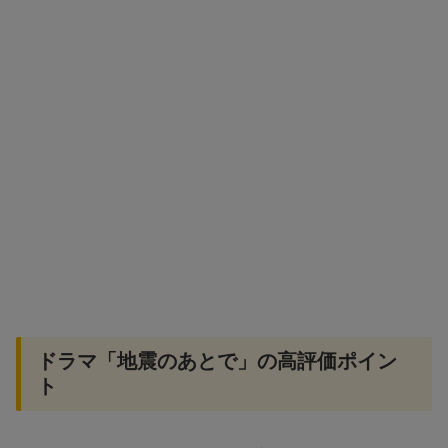
ドラマ「地震のあとで」の高評価ポイン
ト