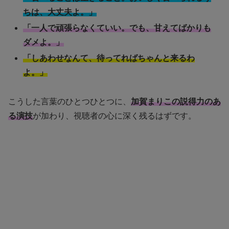
ちは、大丈夫よ。」
「一人で頑張らなくていい。でも、甘えてばかりも
ダメよ。」
「しあわせなんて、待ってればちゃんと来るわ
よ。」
こうした言葉のひとつひとつに、
加賀まりこの説得力のあ
る演技
が加わり、視聴者の心に深く残るはずです。