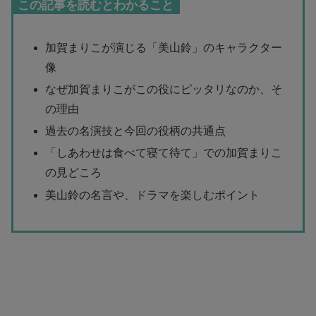
この記事を読むとわかること
加賀まりこが演じる「美山鈴」のキャラクター
像
なぜ加賀まりこがこの役にピッタリなのか、そ
の理由
過去の名演技と今回の役柄の共通点
「しあわせは食べて寝て待て」での加賀まりこ
の見どころ
美山鈴の名言や、ドラマを楽しむポイント