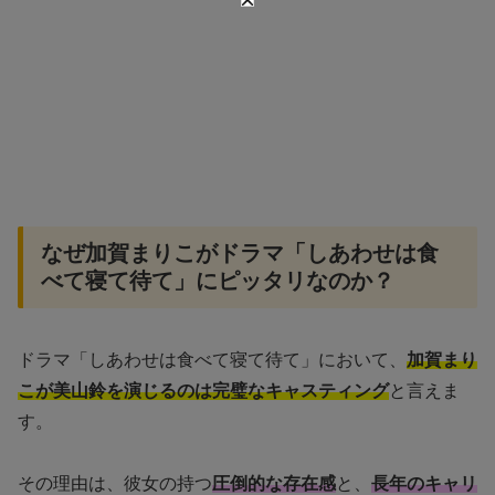
なぜ加賀まりこがドラマ「しあわせは食
べて寝て待て」にピッタリなのか？
ドラマ「しあわせは食べて寝て待て」において、
加賀まり
こが美山鈴を演じるのは完璧なキャスティング
と言えま
す。
その理由は、彼女の持つ
圧倒的な存在感
と、
長年のキャリ