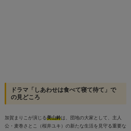
ドラマ「しあわせは食べて寝て待て」で
の見どころ
加賀まりこが演じる
美山鈴
は、団地の大家として、主人
公・麦巻さとこ（桜井ユキ）の新たな生活を見守る重要な