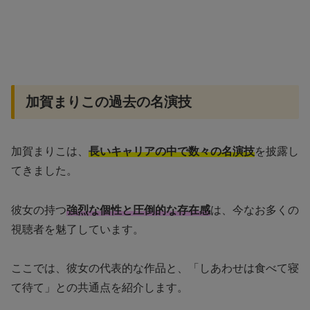
加賀まりこの過去の名演技
加賀まりこは、
長いキャリアの中で数々の名演技
を披露し
てきました。
彼女の持つ
強烈な個性と圧倒的な存在感
は、今なお多くの
視聴者を魅了しています。
ここでは、彼女の代表的な作品と、「しあわせは食べて寝
て待て」との共通点を紹介します。