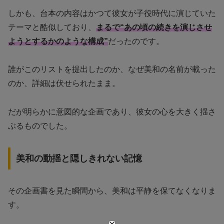
しかも、台本の内容はかつて彼女が子役時代に演じていた
テーマと酷似しており、
まるで“あの頃の続きを演じさせ
ようとするかのような構成”
だったのです。
誰がこのリストを提出したのか、なぜ美和の名前が載った
のか、詳細は伏せられたまま。
だが明らかに意図的な企画であり、彼女の心を大きく揺さ
ぶるものでした。
美和の動揺と隠しきれない記憶
その企画書を見た瞬間から、美和は平静を保てなくなりま
す。