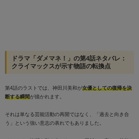
ドラマ「ダメマネ！」の第4話ネタバレ：
クライマックスが示す物語の転換点
第4話のラストでは、神田川美和が
女優としての復帰を決
断する瞬間
が描かれます。
それは単なる芸能活動の再開ではなく、「過去と向き合
う」という強い意志の表れでもありました。