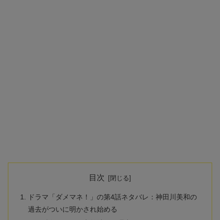
目次
ドラマ「ダメマネ！」の第4話ネタバレ：神田川美和の
過去がついに明かされ始める