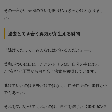
その一言が、美和の迷いを振り払うきっかけとなりまし
た。
過去と向き合う勇気が芽生える瞬間
「逃げてたって、みんなにはバレるんだよ」──。
美和がついに口にしたこのセリフは、自分の中にあっ
た“怖さ”と正面から向き合う決意を象徴しています。
逃げていたのは過去だけではなく、自分自身の可能性から
でもあった。
それを気づかせてくれたのは、再生を信じた芸能4部の仲