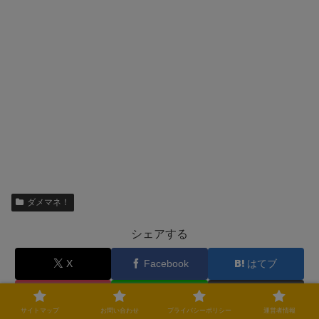
ダメマネ！
シェアする
X
Facebook
はてブ
Pocket
LINE
コピー
サイトマップ
お問い合わせ
プライバシーポリシー
運営者情報