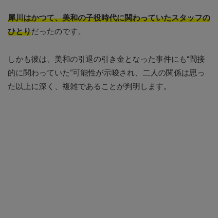
犀川はかつて、美和の子役時代に関わっていたスタッフの
ひとり
だったのです。
しかも彼は、美和の引退の引き金となった事件にも“間接
的に関わっていた”可能性が示唆され、二人の関係は思っ
た以上に深く、複雑であることが判明します。