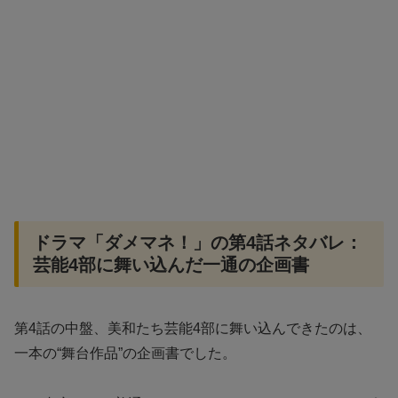
ドラマ「ダメマネ！」の第4話ネタバレ：
芸能4部に舞い込んだ一通の企画書
第4話の中盤、美和たち芸能4部に舞い込んできたのは、
一本の“舞台作品”の企画書でした。