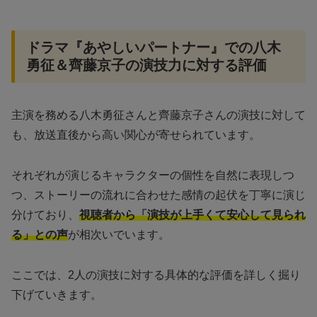
ドラマ『あやしいパートナー』での八木
勇征＆齊藤京子の演技力に対する評価
主演を務める八木勇征さんと齊藤京子さんの演技に対して
も、放送直後から高い関心が寄せられています。
それぞれが演じるキャラクターの個性を自然に表現しつ
つ、ストーリーの流れに合わせた感情の起伏を丁寧に演じ
分けており、
視聴者から「演技が上手くて安心して見られ
る」との声
が相次いでいます。
ここでは、2人の演技に対する具体的な評価を詳しく掘り
下げていきます。