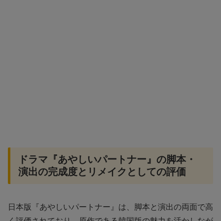
ドラマ『あやしいパートナー』の脚本・
演出の完成度とリメイクとしての評価
日本版『あやしいパートナー』は、脚本と演出の両面で高
く評価されており、原作である韓国版の魅力を活かしなが