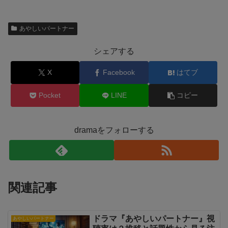
あやしいパートナー
シェアする
X
Facebook
はてブ
Pocket
LINE
コピー
dramaをフォローする
関連記事
ドラマ『あやしいパートナー』視
あやしいパートナー