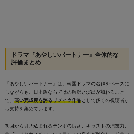
ドラマ『あやしいパートナー』全体的な
評価まとめ
『あやしいパートナー』は、韓国ドラマの名作をベースに
しながらも、日本版ならではの解釈と演出が加わること
で、
高い完成度を誇るリメイク作品
として多くの視聴者か
ら支持を集めています。
初回から引き込まれるテンポの良さ、キャストの演技力、