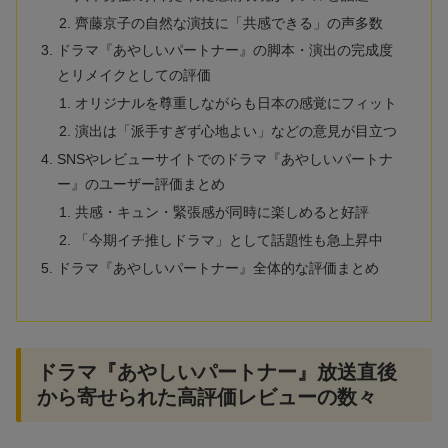
齊藤京子の自然な演技に「共感できる」の声多数
ドラマ『あやしいパートナー』の脚本・演出の完成度
とリメイクとしての評価
オリジナルを尊重しながらも日本の感覚にフィット
演出は「派手すぎず心地よい」などの意見が目立つ
SNSやレビューサイトでのドラマ『あやしいパートナ
ー』のユーザー評価まとめ
共感・キュン・緊張感が同時に楽しめると好評
「今期イチ推しドラマ」として話題性も急上昇中
ドラマ『あやしいパートナー』全体的な評価まとめ
ドラマ『あやしいパートナー』放送直後
から寄せられた高評価レビューの数々