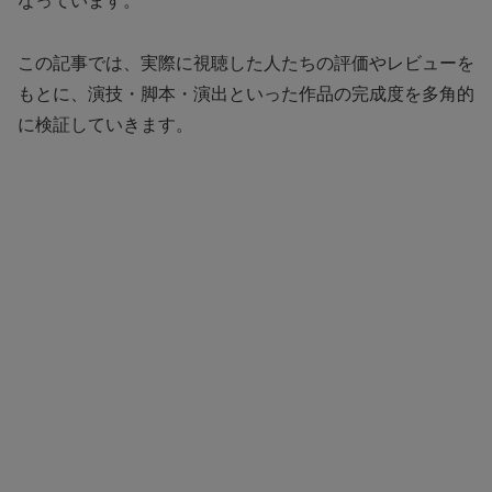
なっています。
この記事では、実際に視聴した人たちの評価やレビューを
もとに、演技・脚本・演出といった作品の完成度を多角的
に検証していきます。