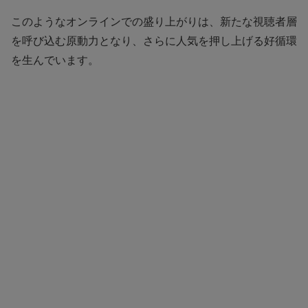
このようなオンラインでの盛り上がりは、新たな視聴者層
を呼び込む原動力となり、さらに人気を押し上げる好循環
を生んでいます。