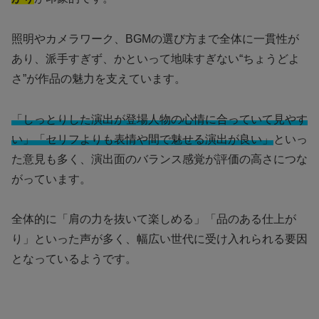
照明やカメラワーク、BGMの選び方まで全体に一貫性が
あり、派手すぎず、かといって地味すぎない“ちょうどよ
さ”が作品の魅力を支えています。
「しっとりした演出が登場人物の心情に合っていて見やす
い」「セリフよりも表情や間で魅せる演出が良い」
といっ
た意見も多く、演出面のバランス感覚が評価の高さにつな
がっています。
全体的に「肩の力を抜いて楽しめる」「品のある仕上が
り」といった声が多く、幅広い世代に受け入れられる要因
となっているようです。