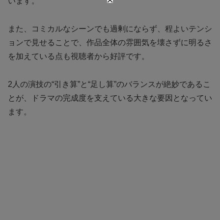
います。
また、コミカルなシーンでも過剰にならず、程よいテンシ
ョンで見せることで、作品全体の雰囲気を壊さずに明るさ
を加えている点も視聴者から好評です。
2人の演技の“引き算”と“足し算”のバランスが絶妙であるこ
とが、ドラマの完成度を支えている大きな要因となってい
ます。