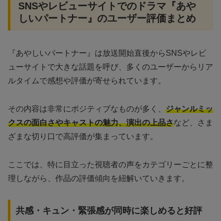
SNSやレビューサイトでのドラマ『あや
しいパートナー』のユーザー評価まとめ
『あやしいパートナー』は放送開始直後からSNSやレビ
ューサイトで大きな話題を呼び、多くのユーザーからリア
ルタイムで感想や評価が寄せられています。
その内容は非常にポジティブなものが多く、
ジャンルミッ
クスの面白さやキャストの魅力、演出の上品さ
など、さま
ざまな切り口で高評価が集まっています。
ここでは、特に目立った視聴者の声をカテゴリーごとに整
理しながら、作品の評価傾向を紐解いていきます。
共感・キュン・緊張感が同時に楽しめると好評