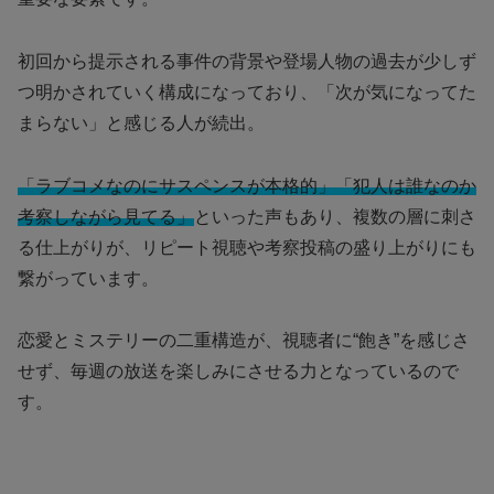
初回から提示される事件の背景や登場人物の過去が少しず
つ明かされていく構成になっており、「次が気になってた
まらない」と感じる人が続出。
「ラブコメなのにサスペンスが本格的」「犯人は誰なのか
考察しながら見てる」
といった声もあり、複数の層に刺さ
る仕上がりが、リピート視聴や考察投稿の盛り上がりにも
繋がっています。
恋愛とミステリーの二重構造が、視聴者に“飽き”を感じさ
せず、毎週の放送を楽しみにさせる力となっているので
す。