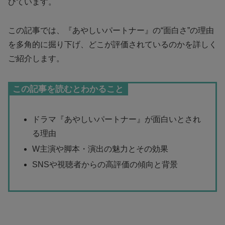
びています。
この記事では、『あやしいパートナー』の“面白さ”の理由
を多角的に掘り下げ、どこが評価されているのかを詳しく
ご紹介します。
この記事を読むとわかること
ドラマ『あやしいパートナー』が面白いとされ
る理由
W主演や脚本・演出の魅力とその効果
SNSや視聴者からの高評価の傾向と背景