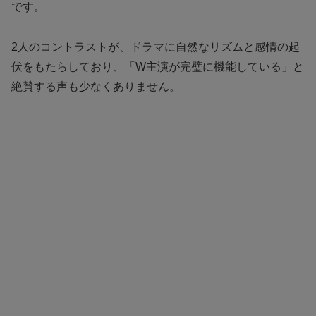
です。
2人のコントラストが、ドラマに自然なリズムと感情の起
伏をもたらしており、「W主演が完璧に機能している」と
絶賛する声も少なくありません。