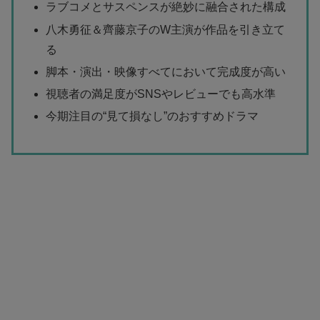
ラブコメとサスペンスが絶妙に融合された構成
八木勇征＆齊藤京子のW主演が作品を引き立て
る
脚本・演出・映像すべてにおいて完成度が高い
視聴者の満足度がSNSやレビューでも高水準
今期注目の“見て損なし”のおすすめドラマ