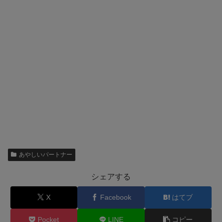
あやしいパートナー
シェアする
X
Facebook
はてブ
Pocket
LINE
コピー