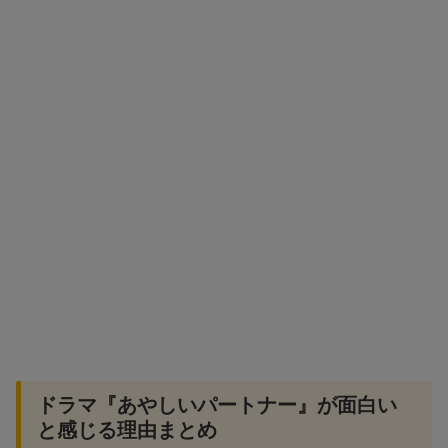
ドラマ『あやしいパートナー』が面白い
と感じる理由まとめ