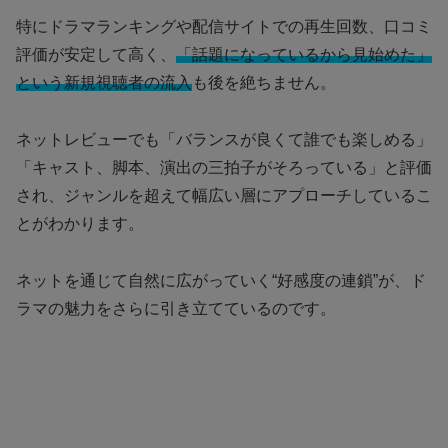
特にドラマランキングや配信サイトでの再生回数、口コミ
評価が安定して高く、
「話題になっているから見始めた」
という新規視聴者の流入
も後を絶ちません。
ネットレビューでも「バランスが良くて誰でも楽しめる」
「キャスト、脚本、演出の三拍子がそろっている」と評価
され、ジャンルを超えて幅広い層にアプローチしているこ
とがわかります。
ネットを通じて自然に広がっていく“好感度の連鎖”が、ド
ラマの魅力をさらに引き立てているのです。