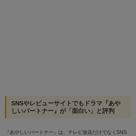
SNSやレビューサイトでもドラマ『あや
しいパートナー』が「面白い」と評判
『あやしいパートナー』は、テレビ放送だけでなくSNS