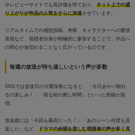
やレビューサイトでも高評価を得ており、
ネット上での盛
り上がりが作品の人気をさらに加速
させています。
リアルタイムでの感想投稿、考察、キャラクターへの愛情
表現など、視聴者自身が積極的に参加することで、作品へ
の関心が途切れることなく広がっているのです。
毎週の放送が待ち遠しいという声が多数
SNSでは放送日の火曜深夜になると、「今日あやパ観れ
るの楽しみ！」「寝る前の癒し時間」といった投稿が急
増。
放送後には「今回も最高だった！」「あのシーン何度も見
返した」など、
ドラマの余韻を楽しむ視聴者の声が多く見