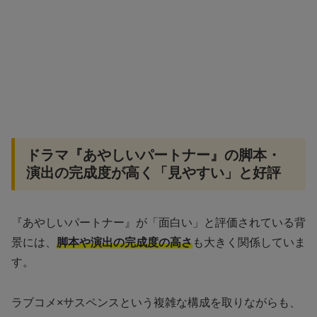
ドラマ『あやしいパートナー』の脚本・
演出の完成度が高く「見やすい」と好評
『あやしいパートナー』が「面白い」と評価されている背
景には、
脚本や演出の完成度の高さ
も大きく関係していま
す。
ラブコメ×サスペンスという複雑な構成を取りながらも、