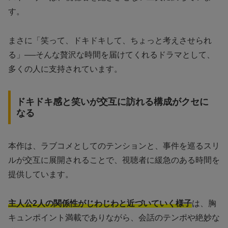
す。
まさに「笑って、ドキドキして、ちょっと考えさせられ
る」──そんな贅沢な時間を届けてくれるドラマとして、
多くの人に支持されています。
ドキドキ感と笑いが交互に訪れる構成がクセに
なる
本作は、ラブコメとしてのテンションと、事件を巡るスリ
ルが交互に展開されることで、視聴者に緩急のある時間を
提供しています。
主人公2人の関係性がじわじわと近づいていく様子
は、胸
キュンポイント満載でありながら、会話のテンポや絶妙な