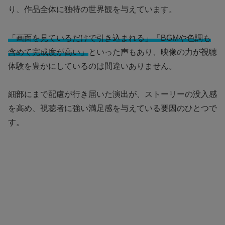
り、作品全体に独特の世界観を与えています。
「画面を見ているだけで引き込まれる」「BGMや色調も
含めて完成度が高い」
といった声もあり、映像の力が視聴
体験を豊かにしているのは間違いありません。
細部にまで配慮が行き届いた演出が、ストーリーの没入感
を高め、視聴者に強い満足感を与えている要因のひとつで
す。