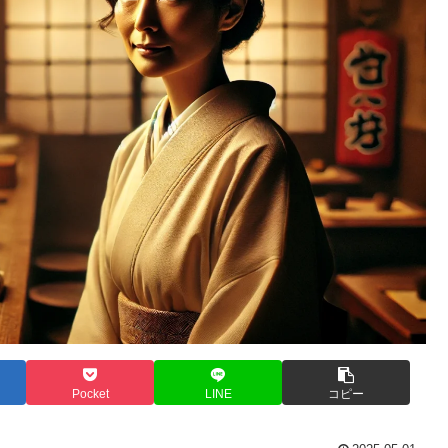
Pocket
LINE
コピー