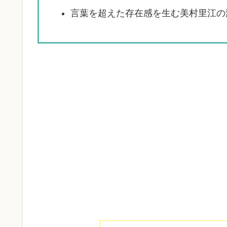
言葉を超えた存在感を生む美村里江の