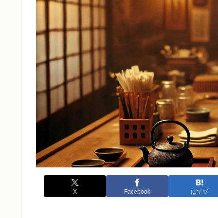
X
Facebook
はてブ