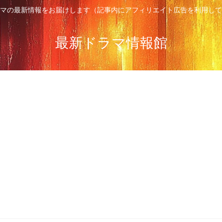
マの最新情報をお届けします（記事内にアフィリエイト広告を利用して
最新ドラマ情報館