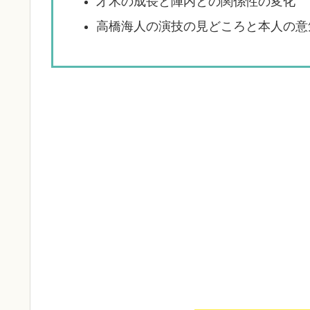
才木の成長と陣内との関係性の変化
高橋海人の演技の見どころと本人の意