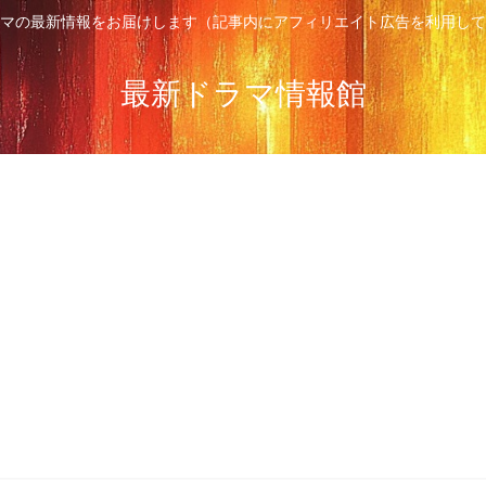
マの最新情報をお届けします（記事内にアフィリエイト広告を利用して
最新ドラマ情報館