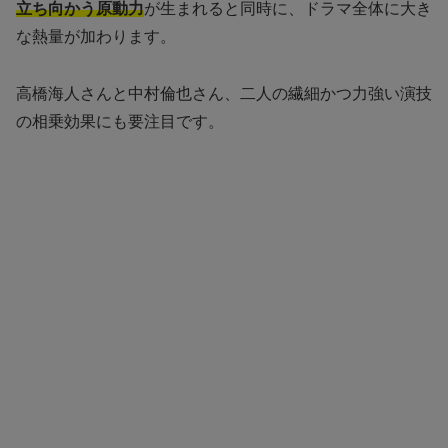
立ち向かう原動力
が生まれると同時に、ドラマ全体に大き
な熱量が加わります。
高橋海人さんと中村倫也さん、二人の繊細かつ力強い演技
の相乗効果にも要注目です。