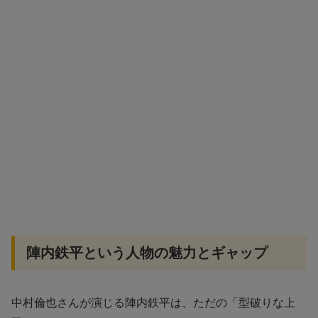
陣内鉄平という人物の魅力とギャップ
中村倫也さんが演じる陣内鉄平は、ただの「型破りな上