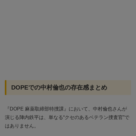
DOPEでの中村倫也の存在感まとめ
『DOPE 麻薬取締部特捜課』において、中村倫也さんが
演じる陣内鉄平は、単なる“クセのあるベテラン捜査官”で
はありません。