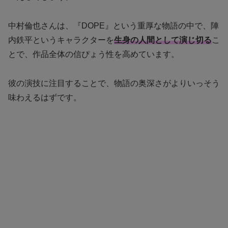
中村倫也さんは、『DOPE』という重厚な物語の中で、陣
内鉄平というキャラクターを
生身の人間として演じ切る
こ
とで、作品全体の信ぴょう性を高めています。
彼の演技に注目することで、物語の奥深さがよりいっそう
味わえるはずです。