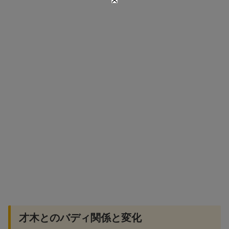
才木とのバディ関係と変化