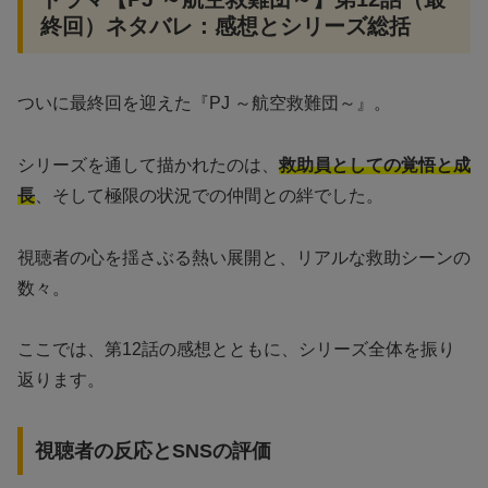
終回）ネタバレ：感想とシリーズ総括
ついに最終回を迎えた『PJ ～航空救難団～』。
シリーズを通して描かれたのは、
救助員としての覚悟と成
長
、そして極限の状況での仲間との絆でした。
視聴者の心を揺さぶる熱い展開と、リアルな救助シーンの
数々。
ここでは、第12話の感想とともに、シリーズ全体を振り
返ります。
視聴者の反応とSNSの評価