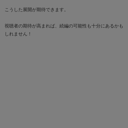
こうした展開が期待できます。
視聴者の期待が高まれば、続編の可能性も十分にあるかも
しれません！