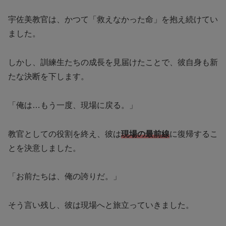
宇佐美教官は、かつて「救えなかった命」を抱え続けてい
ました。
しかし、訓練生たちの成長を見届けたことで、彼自身も新
たな決断を下します。
「俺は…もう一度、現場に戻る。」
教官としての役割を終え、彼は
現場の最前線
に復帰するこ
とを決意しました。
「お前たちは、俺の誇りだ。」
そう言い残し、彼は現場へと旅立っていきました。