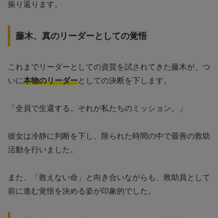
振り返ります。
藤木、真のリーダーとしての覚悟
これまでリーダーとしての資質を試されてきた藤木が、つ
いに
本物のリーダー
としての決断を下します。
「全員で生還する。それが私たちのミッション。」
彼女は冷静に判断を下し、限られた時間の中で最善の救助
活動を行いました。
また、「救えない命」と向き合いながらも、救助員として
前に進む覚悟を決める姿が印象的でした。