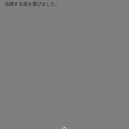
活躍する道を選びました。