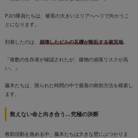
PJの隊員たちは、被害の大きいエリアへヘリで向かうこ
とになります。
到着したのは、
崩壊したビルの瓦礫が散乱する被災地
。
「複数の生存者が確認されたが、建物の崩落リスクが高
い。」
藤木たちは、限られた時間の中で最善の救助方法を模索し
ます。
救えない命と向き合う…究極の決断
救助活動を進める中、藤木たちは大きな壁にぶつかりま