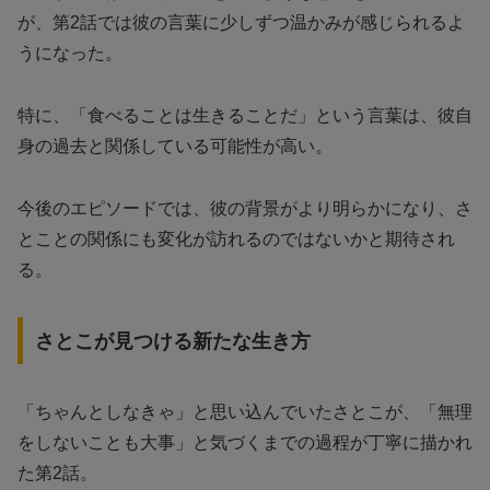
が、第2話では彼の言葉に少しずつ温かみが感じられるよ
うになった。
特に、「食べることは生きることだ」という言葉は、彼自
身の過去と関係している可能性が高い。
今後のエピソードでは、彼の背景がより明らかになり、さ
とことの関係にも変化が訪れるのではないかと期待され
る。
さとこが見つける新たな生き方
「ちゃんとしなきゃ」と思い込んでいたさとこが、「無理
をしないことも大事」と気づくまでの過程が丁寧に描かれ
た第2話。