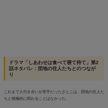
ドラマ「しあわせは食べて寝て待て」第2
話ネタバレ：団地の住人たちとのつなが
り
これまで人付き合いが苦手だったさとこは、団地の住人た
ちと積極的に関わることはなかった。