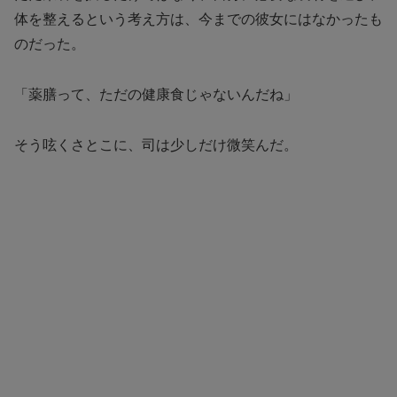
体を整えるという考え方は、今までの彼女にはなかったも
のだった。
「薬膳って、ただの健康食じゃないんだね」
そう呟くさとこに、司は少しだけ微笑んだ。