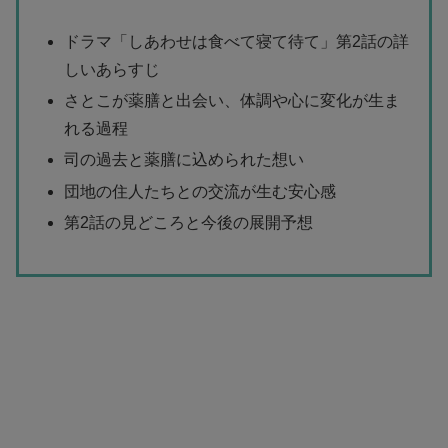
ドラマ「しあわせは食べて寝て待て」第2話の詳
しいあらすじ
さとこが薬膳と出会い、体調や心に変化が生ま
れる過程
司の過去と薬膳に込められた想い
団地の住人たちとの交流が生む安心感
第2話の見どころと今後の展開予想