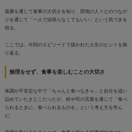
薬膳を通じて食事の大切さを知り、団地の人々とのつなが
りを通じて「一人で頑張らなくてもいい」という気づきを
得る。
ここでは、今回のエピソードで描かれた人生のヒントを振
り返る。
無理をせず、食事を楽しむことの大切さ
体調が不安定な中で「ちゃんと食べなきゃ」と自分を追い
詰めていたさとこだったが、鈴や司の言葉を通じて「食べ
られるときに、食べられるものを」という考え方を学ん
だ。