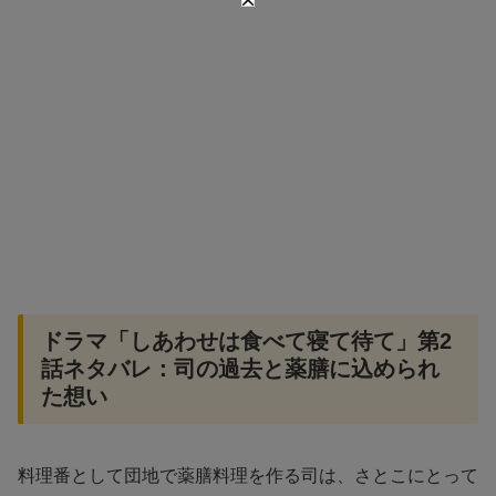
ドラマ「しあわせは食べて寝て待て」第2
話ネタバレ：司の過去と薬膳に込められ
た想い
料理番として団地で薬膳料理を作る司は、さとこにとって