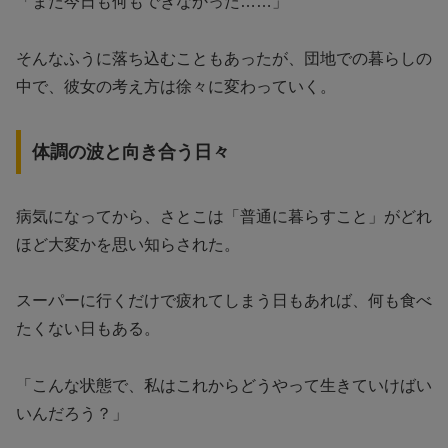
「また今日も何もできなかった……」
そんなふうに落ち込むこともあったが、団地での暮らしの
中で、彼女の考え方は徐々に変わっていく。
体調の波と向き合う日々
病気になってから、さとこは「普通に暮らすこと」がどれ
ほど大変かを思い知らされた。
スーパーに行くだけで疲れてしまう日もあれば、何も食べ
たくない日もある。
「こんな状態で、私はこれからどうやって生きていけばい
いんだろう？」