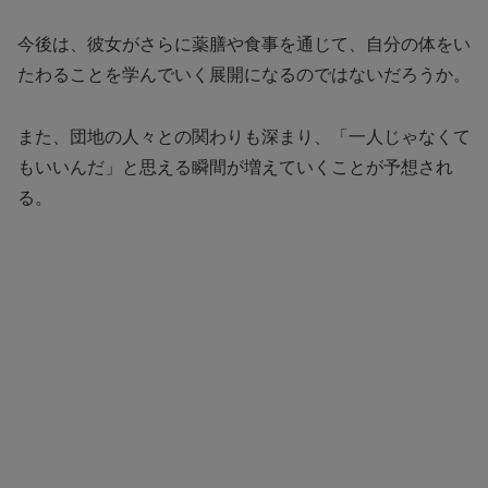
今後は、彼女がさらに薬膳や食事を通じて、自分の体をい
たわることを学んでいく展開になるのではないだろうか。
また、団地の人々との関わりも深まり、「一人じゃなくて
もいいんだ」と思える瞬間が増えていくことが予想され
る。