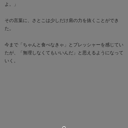
よ。」
その言葉に、さとこは少しだけ肩の力を抜くことができ
た。
今まで「ちゃんと食べなきゃ」とプレッシャーを感じてい
たが、「無理しなくてもいいんだ」と思えるようになって
いく。