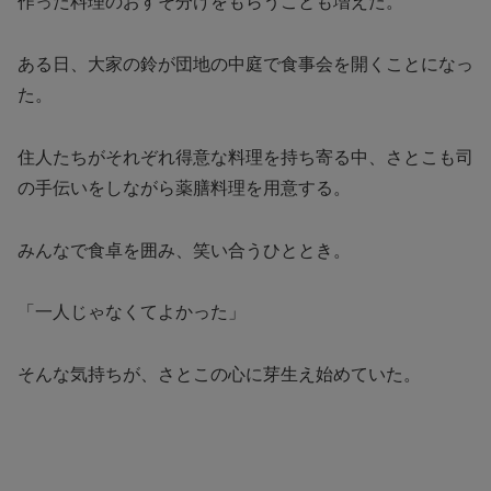
作った料理のおすそ分けをもらうことも増えた。
ある日、大家の鈴が団地の中庭で食事会を開くことになっ
た。
住人たちがそれぞれ得意な料理を持ち寄る中、さとこも司
の手伝いをしながら薬膳料理を用意する。
みんなで食卓を囲み、笑い合うひととき。
「一人じゃなくてよかった」
そんな気持ちが、さとこの心に芽生え始めていた。