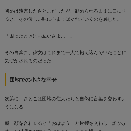
初めは遠慮したさとこだったが、勧められるままに口にす
ると、その優しい味に心までほぐれていくのを感じた。
「困ったときはお互いさまよ。」
その言葉に、彼女はこれまで一人で抱え込んでいたことに
気づかされるのだった。
団地での小さな幸せ
次第に、さとこは団地の住人たちと自然に言葉を交わすよ
うになる。
朝、顔を合わせると「おはよう」と挨拶を交わし、誰かが