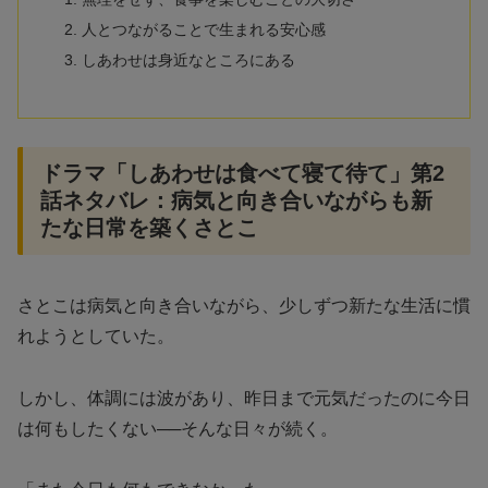
人とつながることで生まれる安心感
しあわせは身近なところにある
ドラマ「しあわせは食べて寝て待て」第2
話ネタバレ：病気と向き合いながらも新
たな日常を築くさとこ
さとこは病気と向き合いながら、少しずつ新たな生活に慣
れようとしていた。
しかし、体調には波があり、昨日まで元気だったのに今日
は何もしたくない──そんな日々が続く。