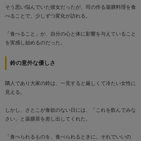
そう思い悩んでいた彼女だったが、司の作る薬膳料理を食
べることで、少しずつ変化が訪れる。
「食べること」が、自分の心と体に影響を与えていること
を実感し始めるのだった。
鈴の意外な優しさ
隣人であり大家の鈴は、一見すると厳しくて冷たい女性に
見える。
しかし、さとこが食欲のない日には、「これを飲んでみな
さい」と薬膳茶を差し出してくれた。
「食べられるものを、食べられるときに。それでいいの