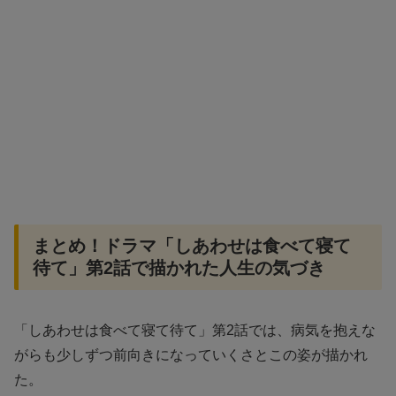
まとめ！ドラマ「しあわせは食べて寝て
待て」第2話で描かれた人生の気づき
「しあわせは食べて寝て待て」第2話では、病気を抱えな
がらも少しずつ前向きになっていくさとこの姿が描かれ
た。