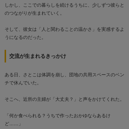
しかし、ここでの暮らしを続けるうちに、少しずつ彼らと
のつながりが生まれていく。
そして、彼女は「人と関わることの温かさ」を実感するよ
うになるのだった。
交流が生まれるきっかけ
ある日、さとこは体調を崩し、団地の共用スペースのベン
チで休んでいた。
そこへ、近所の主婦が「大丈夫？」と声をかけてくれた。
「何か食べられる？うちで作ったおかゆならあるけ
ど……」