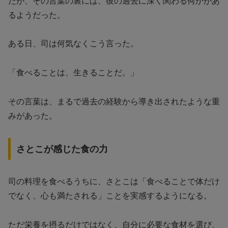
だが、その言葉の裏には、彼の過去に深く関わる何かがあ
るようだった。
ある日、司は何気なくこう言った。
「食べることは、生きることだ。」
その言葉は、まるで過去の経験から導き出されたような重
みがあった。
さとこが感じた食の力
司の料理を食べるうちに、さとこは「食べることで体だけ
でなく、心も満たされる」ことを実感するようになる。
ただ栄養を摂るだけではなく、自分に必要な食材を選び、