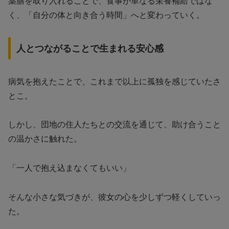
薬膳を取り入れることで、食事が単なる栄養補給ではな
く、「自分の体と向き合う時間」へと変わっていく。
人とつながることで生まれる安心感
病気を抱えたことで、これまで以上に孤独を感じていたさ
とこ。
しかし、団地の住人たちとの交流を通じて、助け合うこと
の温かさに触れた。
「一人で抱え込まなくてもいい」
そんな小さな気づきが、彼女の心を少しずつ軽くしていっ
た。