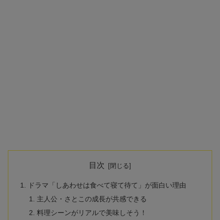
目次
ドラマ「しあわせは食べて寝て待て」が面白い理由
主人公・さとこの成長が共感できる
料理シーンがリアルで美味しそう！