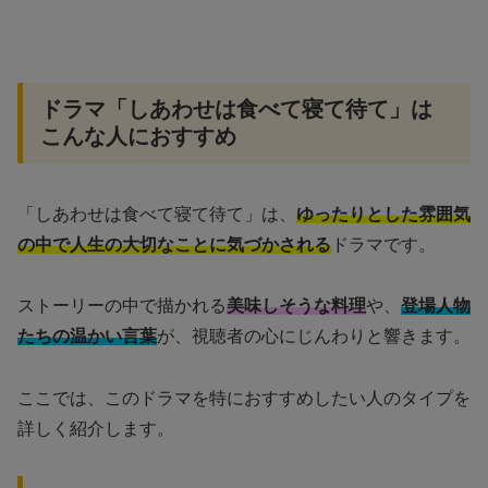
ドラマ「しあわせは食べて寝て待て」は
こんな人におすすめ
「しあわせは食べて寝て待て」は、
ゆったりとした雰囲気
の中で人生の大切なことに気づかされる
ドラマです。
ストーリーの中で描かれる
美味しそうな料理
や、
登場人物
たちの温かい言葉
が、視聴者の心にじんわりと響きます。
ここでは、このドラマを特におすすめしたい人のタイプを
詳しく紹介します。