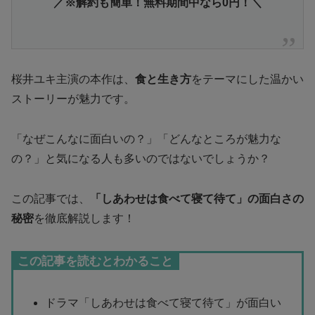
／※解約も簡単！無料期間中なら0円！＼
桜井ユキ主演の本作は、
食と生き方
をテーマにした温かい
ストーリーが魅力です。
「なぜこんなに面白いの？」「どんなところが魅力な
の？」と気になる人も多いのではないでしょうか？
この記事では、
「しあわせは食べて寝て待て」の面白さの
秘密
を徹底解説します！
この記事を読むとわかること
ドラマ「しあわせは食べて寝て待て」が面白い