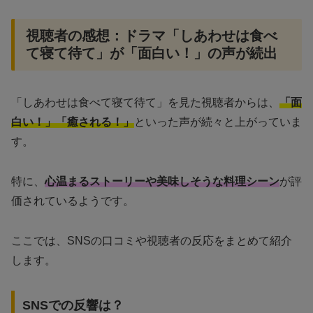
視聴者の感想：ドラマ「しあわせは食べ
て寝て待て」が「面白い！」の声が続出
「しあわせは食べて寝て待て」を見た視聴者からは、
「面
白い！」「癒される！」
といった声が続々と上がっていま
す。
特に、
心温まるストーリーや美味しそうな料理シーン
が評
価されているようです。
ここでは、SNSの口コミや視聴者の反応をまとめて紹介
します。
SNSでの反響は？