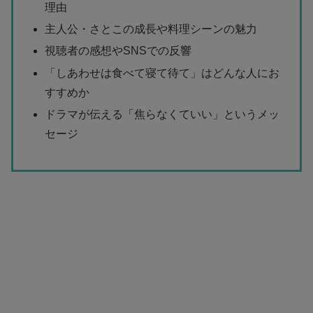
理由
主人公・さとこの成長や料理シーンの魅力
視聴者の感想やSNSでの反響
「しあわせは食べて寝て待て」はどんな人にお
すすめか
ドラマが伝える「焦らなくていい」というメッ
セージ