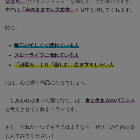
なきゃ」
というプレッシャーを感じることが多いですが、
本作は
「今のままでも大丈夫」
と背中を押してくれます。
特に、
毎日が忙しくて疲れている人
スローライフに憧れている人
「頑張る」より「楽しむ」生き方をしたい人
には、心に響く作品になるでしょう。
「しあわせは食べて寝て待て」は、
食と生き方のバランス
を考えさせてくれるドラマです。
もし、どれか一つでも当てはまるなら、ぜひこの作品を楽
しんでみてください！