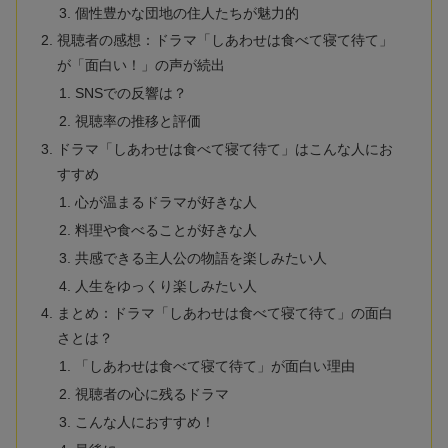
個性豊かな団地の住人たちが魅力的
視聴者の感想：ドラマ「しあわせは食べて寝て待て」
が「面白い！」の声が続出
SNSでの反響は？
視聴率の推移と評価
ドラマ「しあわせは食べて寝て待て」はこんな人にお
すすめ
心が温まるドラマが好きな人
料理や食べることが好きな人
共感できる主人公の物語を楽しみたい人
人生をゆっくり楽しみたい人
まとめ：ドラマ「しあわせは食べて寝て待て」の面白
さとは？
「しあわせは食べて寝て待て」が面白い理由
視聴者の心に残るドラマ
こんな人におすすめ！