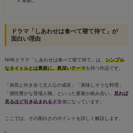
最後に
ドラマ「しあわせは食べて寝て待て」が
面白い理由
NHKドラマ「しあわせは食べて寝て待て」は、
シンプル
なタイトルとは裏腹に、奥深いテーマ
を持つ作品です。
「病気と向き合う主人公の成長」「美味しそうな料理」
「個性豊かな登場人物」といった要素が絡み合い、
見れば
見るほど引き込まれるドラマ
になっています。
ここでは、その面白さのポイントを詳しく解説します。