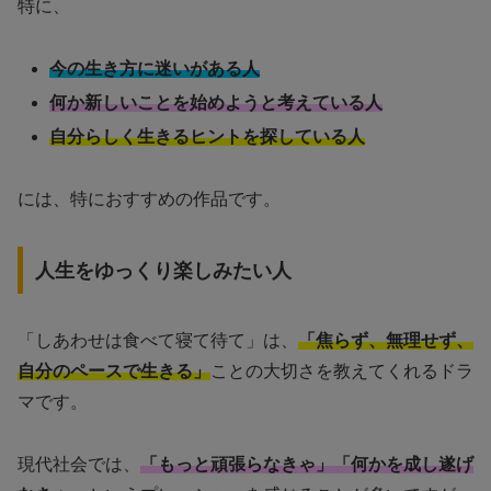
特に、
今の生き方に迷いがある人
何か新しいことを始めようと考えている人
自分らしく生きるヒントを探している人
には、特におすすめの作品です。
人生をゆっくり楽しみたい人
「しあわせは食べて寝て待て」は、
「焦らず、無理せず、
自分のペースで生きる」
ことの大切さを教えてくれるドラ
マです。
現代社会では、
「もっと頑張らなきゃ」「何かを成し遂げ