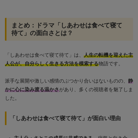
まとめ：ドラマ「しあわせは食べて寝て
待て」の面白さとは？
「しあわせは食べて寝て待て」は、
人生の転機を迎えた主
人公が、自分らしく生きる方法を模索する
物語です。
派手な展開や激しい感情のぶつかり合いはないものの、
静
かに心に染み渡る温かさ
があり、多くの視聴者を魅了しま
した。
「しあわせは食べて寝て待て」が面白い理由