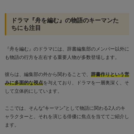
ドラマ『舟を編む』の物語のキーマンた
ちにも注目
『舟を編む』のドラマには、辞書編集部のメンバー以外に
も物語の行方を左右する重要人物が多数登場します。
彼らは、編集部の外から関わることで、
辞書作りという営
みに多面的な視点
を与えており、ドラマを一層奥深く、そ
して立体的にしています。
ここでは、そんな“キーマン”として物語に関わる2人のキ
ャラクターと、それを演じる俳優に焦点を当ててご紹介し
ます。