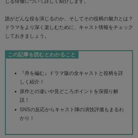
じる俳優について詳しく紹介します。
誰がどんな役を演じるのか、そしてその役柄の魅力とは？
ドラマをより深く楽しむために、キャスト情報をチェック
しておきましょう。
この記事を読むとわかること
『舟を編む』ドラマ版の全キャストと役柄を詳
しく紹介！
原作との違いや見どころポイントを深掘り解
説！
SNSの反応からキャスト陣の演技評価もまるわ
かり！