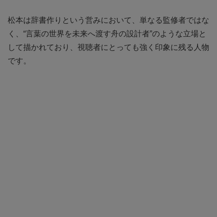
松本は辞書作りという営みにおいて、単なる監修者ではな
く、“言葉の世界を未来へ渡す舟の設計者”のような立場と
して描かれており、視聴者にとっても強く印象に残る人物
です。