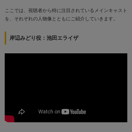
ここでは、視聴者から特に注目されているメインキャスト
を、それぞれの人物像とともにご紹介していきます。
岸辺みどり役：池田エライザ