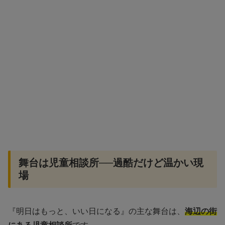
舞台は児童相談所──過酷だけど温かい現
場
『明日はもっと、いい日になる』の主な舞台は、
海辺の街