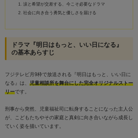
涙と希望が交差する、今こそ必要なドラマ
社会に向き合う勇気と優しさを届ける
ドラマ『明日はもっと、いい日になる』
の基本あらすじ
フジテレビ月9枠で放送される『明日はもっと、いい日に
なる』は、
児童相談所を舞台にした完全オリジナルストー
リー
です。
刑事から突然、児童福祉司に転身することになった主人公
が、こどもたちやその家庭と真剣に向き合いながら成長し
ていく姿を描いています。