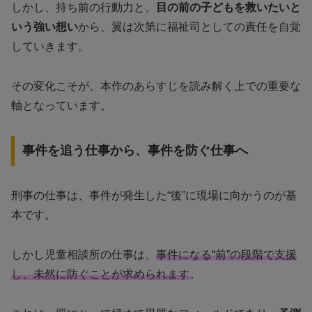
しかし、持ち前の行動力と、
目の前の子どもを救いたいと
いう強い想い
から、翼は次第に福祉司としての責任を自覚
していきます。
その変化こそが、本作のあらすじを読み解く上での重要な
軸となっています。
事件を追う仕事から、事件を防ぐ仕事へ
刑事の仕事は、事件が発生した“後”に現場に向かうのが基
本です。
しかし児童相談所の仕事は、
事件になる“前”の段階で支援
し、未然に防ぐことが求められます
。