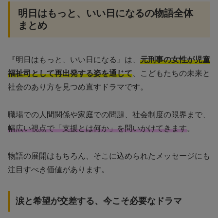
明日はもっと、いい日になるの物語全体
まとめ
『明日はもっと、いい日になる』は、
元刑事の女性が児童
福祉司として再出発する姿を通じて
、こどもたちの未来と
社会のあり方を見つめ直すドラマです。
職場での人間関係や家庭での問題、社会制度の限界まで、
幅広い視点で「支援とは何か」を問いかけてきます
。
物語の展開はもちろん、そこに込められたメッセージにも
注目すべき価値があります。
涙と希望が交差する、今こそ必要なドラマ