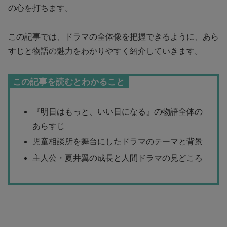
の心を打ちます。
この記事では、ドラマの全体像を把握できるように、あら
すじと物語の魅力をわかりやすく紹介していきます。
この記事を読むとわかること
『明日はもっと、いい日になる』の物語全体の
あらすじ
児童相談所を舞台にしたドラマのテーマと背景
主人公・夏井翼の成長と人間ドラマの見どころ