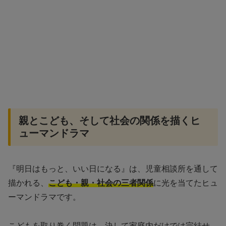
親とこども、そして社会の関係を描くヒ
ューマンドラマ
『明日はもっと、いい日になる』は、児童相談所を通して
描かれる、
こども・親・社会の三者関係
に光を当てたヒュ
ーマンドラマです。
こどもを取り巻く問題は、決して家庭内だけでは完結せ