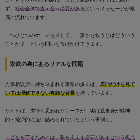
ず、
社会全体で支え合う必要がある
というメッセージが根
底に流れています。
一つひとつのケースを通して、「誰かを救うとはどういう
ことか？」という問いを投げかけてきます。
家庭の裏にあるリアルな問題
児童相談所に持ち込まれる事案の多くは、
表面だけを見て
いては理解できない複雑な背景
を持っています。
たとえば、虐待と思われたケースが、実は親自身が精神
的・経済的に追い詰められていたという事例も。
こどもを守るためには、親を支える必要があるという視点