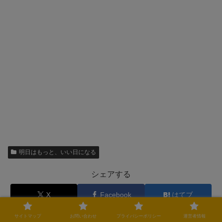
明日はもっと、いい日になる
シェアする
X
Facebook
はてブ
Pocket
LINE
コピー
サイトマップ
お問い合わせ
プライバシーポリシー
運営者情報