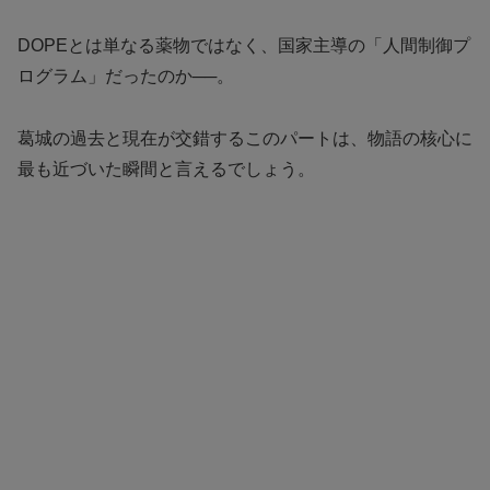
DOPEとは単なる薬物ではなく、国家主導の「人間制御プ
ログラム」だったのか──。
葛城の過去と現在が交錯するこのパートは、物語の核心に
最も近づいた瞬間と言えるでしょう。